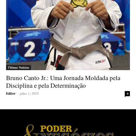
Últimas Notícias
Bruno Canto Jr.: Uma Jornada Moldada pela
Disciplina e pela Determinação
Editor
-
julho 1, 2025
0