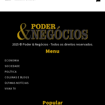
2025 © Poder & Negócios - Todos os direitos reservados.
Menu
ECONOMIA
SOCIEDADE
POLÍTICA
COLUNAS E BLOGS
ÚLTIMAS NOTÍCIAS
VIVAX TV
Popular