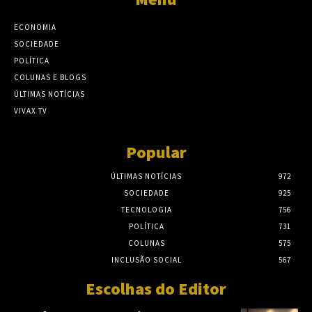
ECONOMIA
SOCIEDADE
POLÍTICA
COLUNAS E BLOGS
ÚLTIMAS NOTÍCIAS
VIVAX TV
Popular
ÚLTIMAS NOTÍCIAS
972
SOCIEDADE
925
TECNOLOGIA
756
POLÍTICA
731
COLUNAS
575
INCLUSÃO SOCIAL
567
Escolhas do Editor