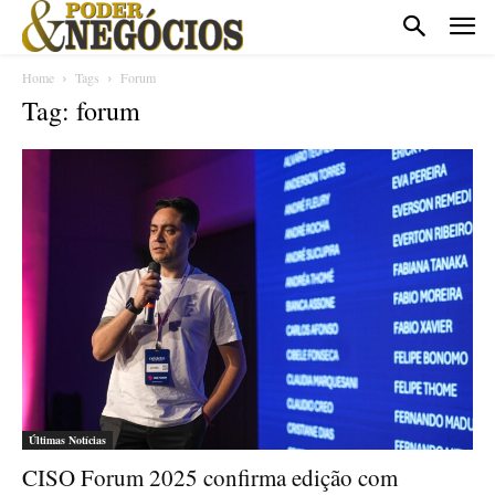
Home
Tags
Forum
Tag: forum
Últimas Notícias
CISO Forum 2025 confirma edição com