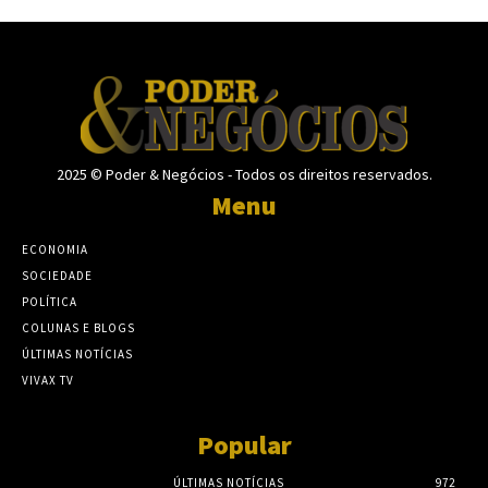
2025 © Poder & Negócios - Todos os direitos reservados.
Menu
ECONOMIA
SOCIEDADE
POLÍTICA
COLUNAS E BLOGS
ÚLTIMAS NOTÍCIAS
VIVAX TV
Popular
ÚLTIMAS NOTÍCIAS
972