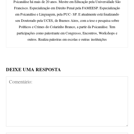
Psicanálise há mais de 20 anos. Mestre em Educação pela Universidade São
Francisco. Especialização em Direito Penal pela FAMEESP. Especialização
em Psicanálise e Linguagem, pela PUC- SP. E atualmente está finalizando
seu Doutorado pela UCES, de Buenos Aires, com a tese e pesquisa sobre
Políticos e Crimes do Colarinho Branco, a partir da Psicanálise. Tem
participações como palestrante em Congresso, Encontros, Workshops e
outros. Realiza palestras em escolas e outras instituições
DEIXE UMA RESPOSTA