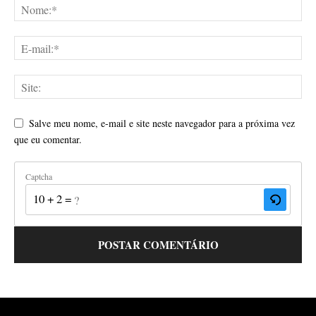
Salve meu nome, e-mail e site neste navegador para a próxima vez
que eu comentar.
Captcha
10 + 2 = ?