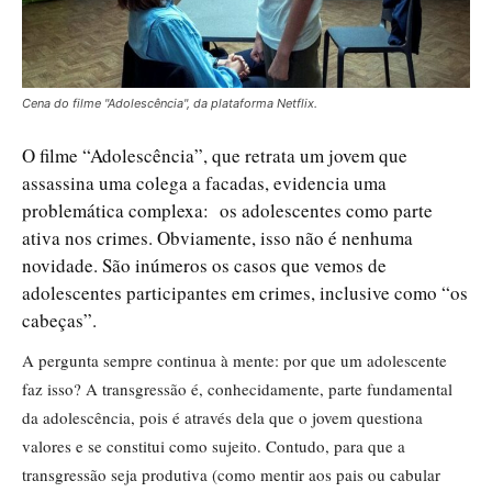
Cena do filme "Adolescência", da plataforma Netflix.
O filme “Adolescência”, que retrata um jovem que
assassina uma colega a facadas, evidencia uma
problemática complexa: os adolescentes como parte
ativa nos crimes. Obviamente, isso não é nenhuma
novidade. São inúmeros os casos que vemos de
adolescentes participantes em crimes, inclusive como “os
cabeças”.
A pergunta sempre continua à mente: por que um adolescente
faz isso? A transgressão é, conhecidamente, parte fundamental
da adolescência, pois é através dela que o jovem questiona
valores e se constitui como sujeito. Contudo, para que a
transgressão seja produtiva (como mentir aos pais ou cabular