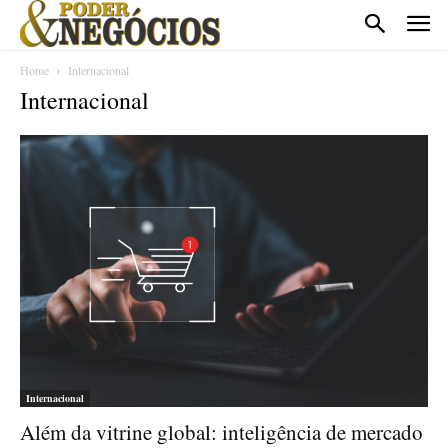
Home
Internacional
Internacional
Internacional
Além da vitrine global: inteligência de mercado