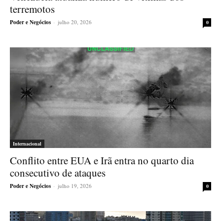
terremotos
Poder e Negócios
-
julho 20, 2026
0
Internacional
Conflito entre EUA e Irã entra no quarto dia
consecutivo de ataques
Poder e Negócios
-
julho 19, 2026
0