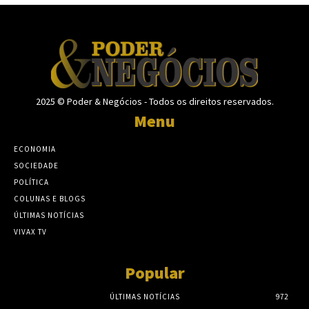
2025 © Poder & Negócios - Todos os direitos reservados.
Menu
ECONOMIA
SOCIEDADE
POLÍTICA
COLUNAS E BLOGS
ÚLTIMAS NOTÍCIAS
VIVAX TV
Popular
ÚLTIMAS NOTÍCIAS
972