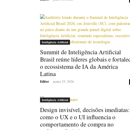
Inteligência Artificial
Summit de Inteligência Artificial
Brasil reúne líderes globais e fortale
o ecossistema de IA da América
Latina
Editor
-
junho 25, 2026
Inteligência Artificial
Design invisível, decisões imediatas:
como o UX e o UI influencia o
comportamento de compra no