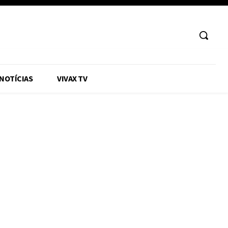
 NOTÍCIAS
VIVAX TV