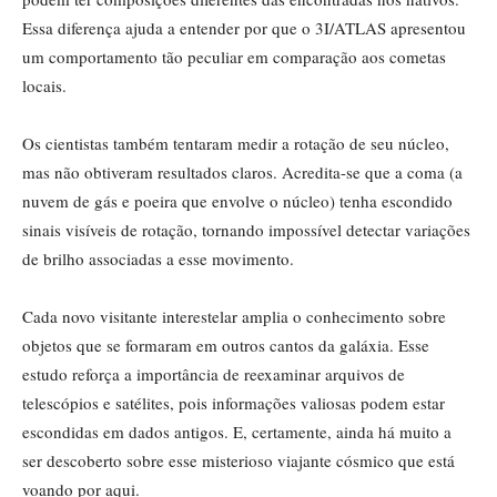
Essa diferença ajuda a entender por que o 3I/ATLAS apresentou
um comportamento tão peculiar em comparação aos cometas
locais.
Os cientistas também tentaram medir a rotação de seu núcleo,
mas não obtiveram resultados claros. Acredita-se que a coma (a
nuvem de gás e poeira que envolve o núcleo) tenha escondido
sinais visíveis de rotação, tornando impossível detectar variações
de brilho associadas a esse movimento.
Cada novo visitante interestelar amplia o conhecimento sobre
objetos que se formaram em outros cantos da galáxia. Esse
estudo reforça a importância de reexaminar arquivos de
telescópios e satélites, pois informações valiosas podem estar
escondidas em dados antigos. E, certamente, ainda há muito a
ser descoberto sobre esse misterioso viajante cósmico que está
voando por aqui.