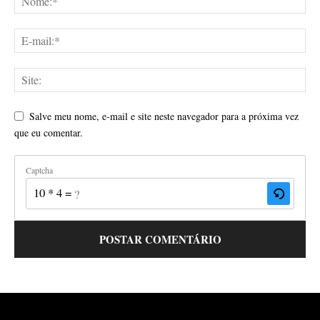
Salve meu nome, e-mail e site neste navegador para a próxima vez
que eu comentar.
Captcha
10 * 4 = ?