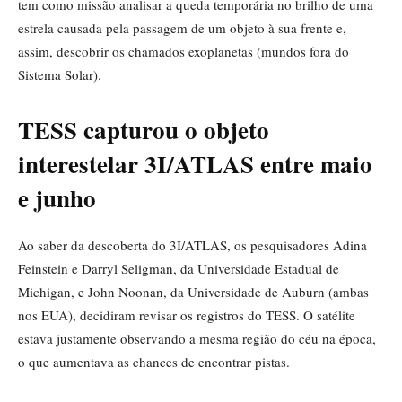
tem como missão analisar a queda temporária no brilho de uma
estrela causada pela passagem de um objeto à sua frente e,
assim, descobrir os chamados exoplanetas (mundos fora do
Sistema Solar).
TESS capturou o objeto
interestelar 3I/ATLAS entre maio
e junho
Ao saber da descoberta do 3I/ATLAS, os pesquisadores Adina
Feinstein e Darryl Seligman, da Universidade Estadual de
Michigan, e John Noonan, da Universidade de Auburn (ambas
nos EUA), decidiram revisar os registros do TESS. O satélite
estava justamente observando a mesma região do céu na época,
o que aumentava as chances de encontrar pistas.