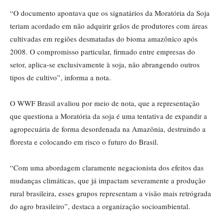
“O documento apontava que os signatários da Moratória da Soja
teriam acordado em não adquirir grãos de produtores com áreas
cultivadas em regiões desmatadas do bioma amazônico após
2008. O compromisso particular, firmado entre empresas do
setor, aplica-se exclusivamente à soja, não abrangendo outros
tipos de cultivo”, informa a nota.
O WWF Brasil avaliou por meio de nota, que a representação
que questiona a Moratória da soja é uma tentativa de expandir a
agropecuária de forma desordenada na Amazônia, destruindo a
floresta e colocando em risco o futuro do Brasil.
“Com uma abordagem claramente negacionista dos efeitos das
mudanças climáticas, que já impactam severamente a produção
rural brasileira, esses grupos representam a visão mais retrógrada
do agro brasileiro”, destaca a organização socioambiental.