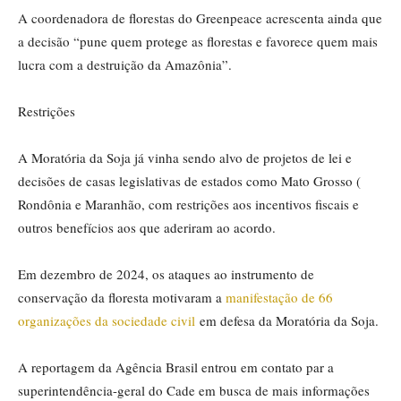
A coordenadora de florestas do Greenpeace acrescenta ainda que
a decisão “pune quem protege as florestas e favorece quem mais
lucra com a destruição da Amazônia”.
Restrições
A Moratória da Soja já vinha sendo alvo de projetos de lei e
decisões de casas legislativas de estados como Mato Grosso (
Rondônia e Maranhão, com restrições aos incentivos fiscais e
outros benefícios aos que aderiram ao acordo.
Em dezembro de 2024, os ataques ao instrumento de
conservação da floresta motivaram a
manifestação de 66
organizações da sociedade civil
em defesa da Moratória da Soja.
A reportagem da Agência Brasil entrou em contato par a
superintendência-geral do Cade em busca de mais informações