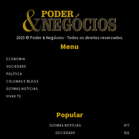
2025 © Poder & Negócios - Todos os direitos reservados.
Menu
ECONOMIA
SOCIEDADE
POLÍTICA
COLUNAS E BLOGS
ÚLTIMAS NOTÍCIAS
VIVAX TV
Popular
ÚLTIMAS NOTÍCIAS
977
SOCIEDADE
921