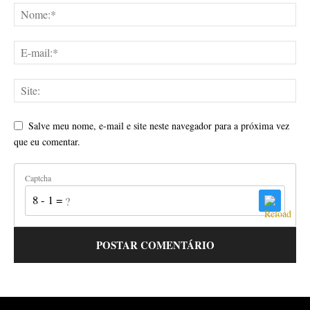
Salve meu nome, e-mail e site neste navegador para a próxima vez
que eu comentar.
Captcha
8 - 1 = ?