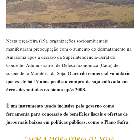
Nesta terça-feira (19), organizações socioambientais
manifestaram preocupação com o aumento do desmatamento na
Amazônia após a decisão da Superintendência-Geral do
Conselho Administrativo de Defesa Econômica (Cade) de
acordo comercial voluntário
suspender a Moratória da Soja. O
que existe há 19 anos proíbe a compra de soja cultivada em
áreas desmatadas no bioma após 2008.
É um instrumento usado inclusive pelo governo como
ferramenta para concessão de benefícios fiscais e ofertas de
juros mais baixos em políticas públicas, como o Plano Safra.
“SEM A MORATÓRIA DA SOJA,