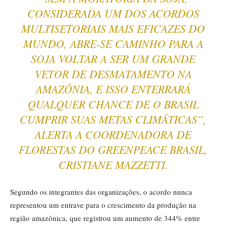
CONSIDERADA UM DOS ACORDOS
MULTISETORIAIS MAIS EFICAZES DO
MUNDO, ABRE-SE CAMINHO PARA A
SOJA VOLTAR A SER UM GRANDE
VETOR DE DESMATAMENTO NA
AMAZÔNIA, E ISSO ENTERRARÁ
QUALQUER CHANCE DE O BRASIL
CUMPRIR SUAS METAS CLIMÁTICAS”,
ALERTA A COORDENADORA DE
FLORESTAS DO GREENPEACE BRASIL,
CRISTIANE MAZZETTI.
Segundo os integrantes das organizações, o acordo nunca
representou um entrave para o crescimento da produção na
região amazônica, que registrou um aumento de 344% entre