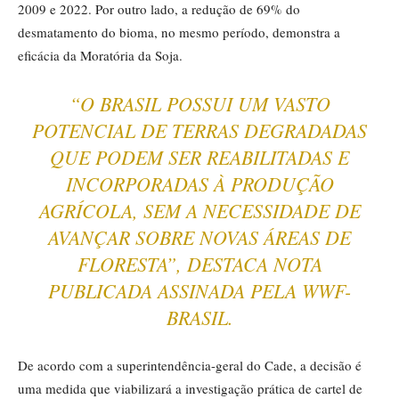
2009 e 2022. Por outro lado, a redução de 69% do
desmatamento do bioma, no mesmo período, demonstra a
eficácia da Moratória da Soja.
“O BRASIL POSSUI UM VASTO
POTENCIAL DE TERRAS DEGRADADAS
QUE PODEM SER REABILITADAS E
INCORPORADAS À PRODUÇÃO
AGRÍCOLA, SEM A NECESSIDADE DE
AVANÇAR SOBRE NOVAS ÁREAS DE
FLORESTA”, DESTACA NOTA
PUBLICADA ASSINADA PELA WWF-
BRASIL.
De acordo com a superintendência-geral do Cade, a decisão é
uma medida que viabilizará a investigação prática de cartel de