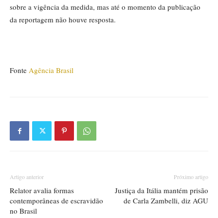
sobre a vigência da medida, mas até o momento da publicação
da reportagem não houve resposta.
Fonte
Agência Brasil
Artigo anterior
Próximo artigo
Relator avalia formas
Justiça da Itália mantém prisão
contemporâneas de escravidão
de Carla Zambelli, diz AGU
no Brasil