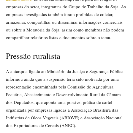
empresas do setor, integrantes do Grupo de Trabalho da Soja. As
empresas investigadas também foram proibidas de coletar,
armazenar, compartilhar ou disseminar informações comerciais
ou sobre a Moratória da Soja, assim como membros não podem
compartilhar relatórios listas e documentos sobre o tema.
Pressão ruralista
A autarquia ligada ao Ministério da Justiça e Segurança Pública
informou ainda que a suspensão teria sido motivada por uma
representação encaminhada pela Comissão de Agricultura,
Pecuária, Abastecimento e Desenvolvimento Rural da Câmara
dos Deputados, que aponta uma possível prática de cartel
organizada por empresas ligadas à Associação Brasileira das
Indústrias de Óleos Vegetais (ABIOVE) e Associação Nacional
dos Exportadores de Cereais (ANEC).