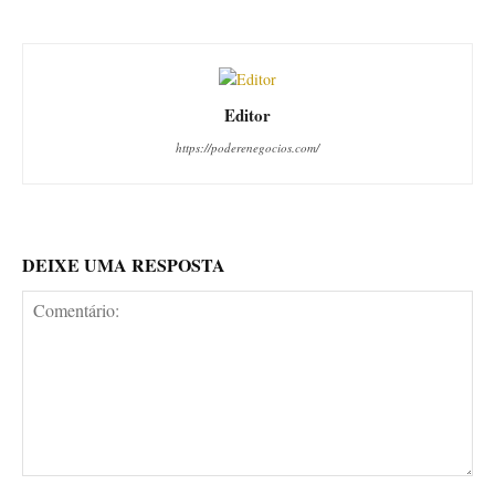
Editor
https://poderenegocios.com/
DEIXE UMA RESPOSTA