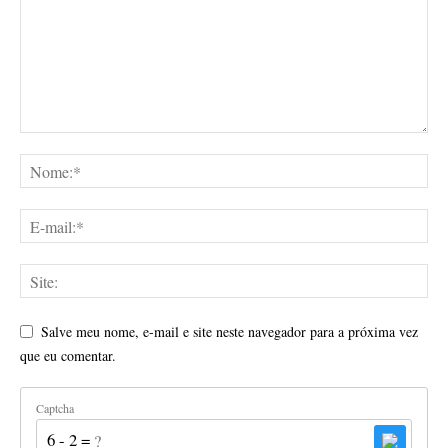
Salve meu nome, e-mail e site neste navegador para a próxima vez
que eu comentar.
Captcha
6 - 2 = ?