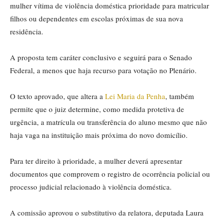
mulher vítima de violência doméstica prioridade para matricular
filhos ou dependentes em escolas próximas de sua nova
residência.
A proposta tem
caráter conclusivo
e seguirá para o Senado
Federal, a menos que haja recurso para votação no Plenário.
O texto aprovado, que altera a
Lei Maria da Penha
, também
permite que o juiz determine, como medida protetiva de
urgência, a matrícula ou transferência do aluno mesmo que não
haja vaga na instituição mais próxima do novo domicílio.
Para ter direito à prioridade, a mulher deverá apresentar
documentos que comprovem o registro de ocorrência policial ou
processo judicial relacionado à violência doméstica.
A comissão aprovou o
substitutivo
da relatora, deputada Laura