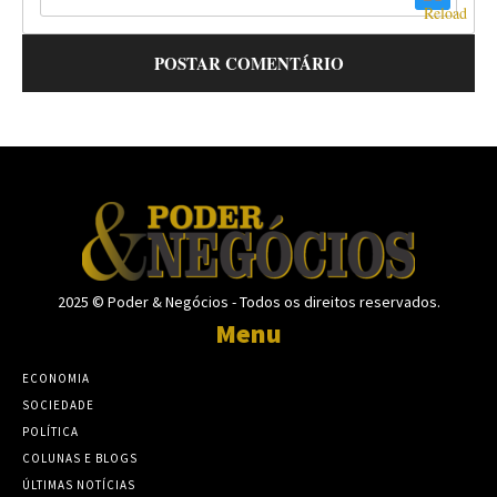
2025 © Poder & Negócios - Todos os direitos reservados.
Menu
ECONOMIA
SOCIEDADE
POLÍTICA
COLUNAS E BLOGS
ÚLTIMAS NOTÍCIAS