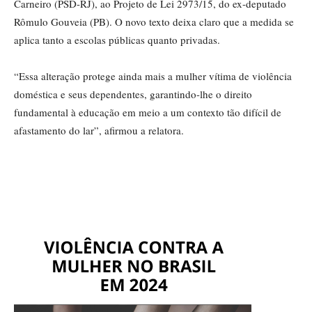
Carneiro (PSD-RJ), ao Projeto de Lei 2973/15, do ex-deputado
Rômulo Gouveia (PB). O novo texto deixa claro que a medida se
aplica tanto a escolas públicas quanto privadas.
“Essa alteração protege ainda mais a mulher vítima de violência
doméstica e seus dependentes, garantindo-lhe o direito
fundamental à educação em meio a um contexto tão difícil de
afastamento do lar”, afirmou a relatora.