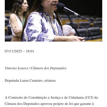
07/11/2025 – 18:01
Vinicius Loures / Câmara dos Deputados
Deputada Laura Carneiro, relatora
A Comissão de Constituição e Justiça e de Cidadania (CCJ) da
Câmara dos Deputados aprovou projeto de lei que garante à