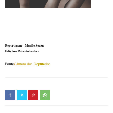
Reportagem – Murilo Souza
Edição – Roberto Seabra
Fonte
Câmara dos Deputados