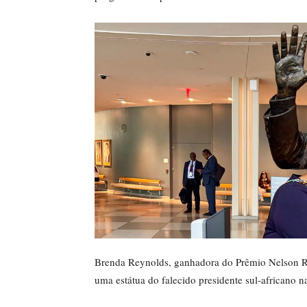
Brenda Reynolds, ganhadora do Prêmio Nelson R
uma estátua do falecido presidente sul-africano