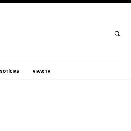
 NOTÍCIAS
VIVAX TV