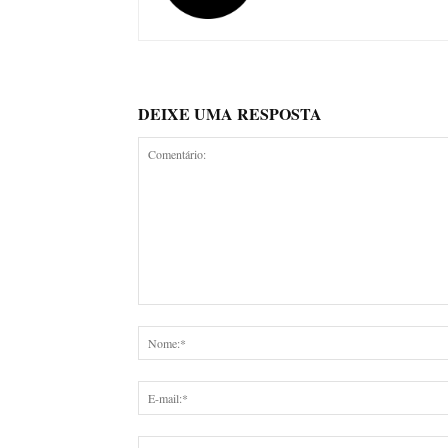
DEIXE UMA RESPOSTA