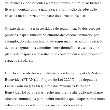
de crianças e adolescentes a áreas naturais, o direito ao brincar
livre em contato com a natureza, e a promoção de educação
baseada na natureza como parte do currículo escolar.
O texto determina a necessidade de requalificação dos espaços
públicos, especialmente no entorno das escolas, tratando, por
exemplo, do estabelecimento de segurança viária, com a criação
de rotas seguras nos caminhos entre domicílios e escolas e de
planos de resposta a desastres que contemplem a preparação de
espaços escolares.
O texto aprovado foi o
substitutivo
da relatora, deputada Natália
Bonavides (PT-RN), ao Projeto de Lei 2225/24, da deputada
Laura Carneiro (PSD-RJ). Uma das mudanças feitas por
Benevides foi para retirar trecho que previa alteração nos planos
diretores municipais para incluir medidas que adaptassem o meio
urbano às necessidades de crianças e adolescentes.