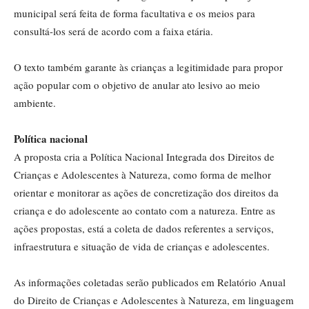
municipal será feita de forma facultativa e os meios para
consultá-los será de acordo com a faixa etária.
O texto também garante às crianças a legitimidade para propor
ação popular com o objetivo de anular ato lesivo ao meio
ambiente.
Política nacional
A proposta cria a Política Nacional Integrada dos Direitos de
Crianças e Adolescentes à Natureza, como forma de melhor
orientar e monitorar as ações de concretização dos direitos da
criança e do adolescente ao contato com a natureza. Entre as
ações propostas, está a coleta de dados referentes a serviços,
infraestrutura e situação de vida de crianças e adolescentes.
As informações coletadas serão publicados em Relatório Anual
do Direito de Crianças e Adolescentes à Natureza, em linguagem