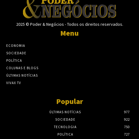
2025 © Poder & Negócios - Todos os direitos reservados.
Menu
ECONOMIA
SOCIEDADE
POLÍTICA
COLUNAS E BLOGS
ÚLTIMAS NOTÍCIAS
VIVAX TV
Popular
ÚLTIMAS NOTÍCIAS
977
SOCIEDADE
922
TECNOLOGIA
750
POLÍTICA
727