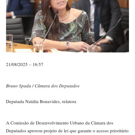
21/08/2025 – 16:57
Bruno Spada / Câmara dos Deputados
Deputada Natália Bonavides, relatora
A Comissão de Desenvolvimento Urbano da Câmara dos
Deputados aprovou projeto de lei que garante o acesso prioritário