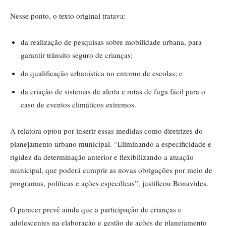
Nesse ponto, o texto original tratava:
da realização de pesquisas sobre mobilidade urbana, para
garantir trânsito seguro de crianças;
da qualificação urbanística no entorno de escolas; e
da criação de sistemas de alerta e rotas de fuga fácil para o
caso de eventos climáticos extremos.
A relatora optou por inserir essas medidas como diretrizes do
planejamento urbano municipal. “Eliminando a especificidade e
rigidez da determinação anterior e flexibilizando a atuação
municipal, que poderá cumprir as novas obrigações por meio de
programas, políticas e ações específicas”, justificou Bonavides.
O parecer prevê ainda que a participação de crianças e
adolescentes na elaboração e gestão de ações de planejamento