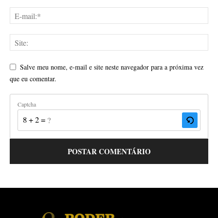
Salve meu nome, e-mail e site neste navegador para a próxima vez
que eu comentar.
Captcha
8 + 2 = ?