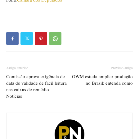
Artigo anterior
Próximo artigo
Comissão aprova exigência de
GWM estuda ampliar produção
data de validade de fácil leitura
no Brasil; entenda como
nas caixas de remédio –
Notícias