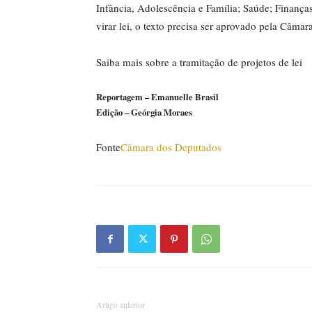
Infância, Adolescência e Família; Saúde; Finanças
virar lei, o texto precisa ser aprovado pela Câmar
Saiba mais sobre a tramitação de projetos de lei
Reportagem – Emanuelle Brasil
Edição – Geórgia Moraes
Fonte
Câmara dos Deputados
Artigo anterior