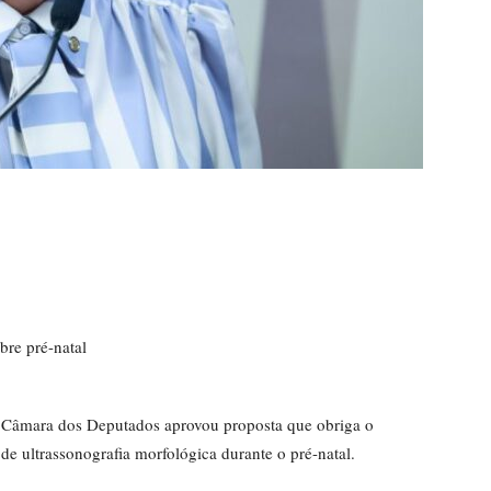
bre pré-natal
 Câmara dos Deputados aprovou proposta que obriga o
e ultrassonografia morfológica durante o pré-natal.