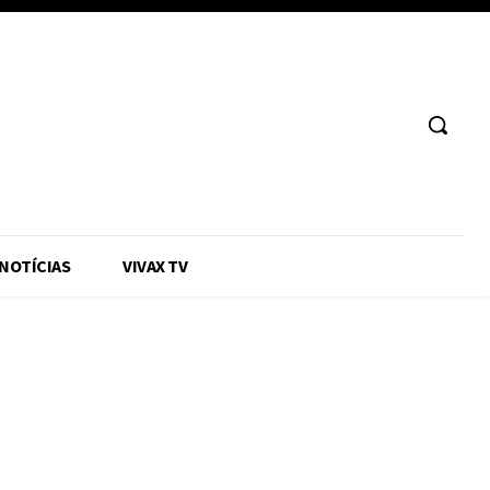
 NOTÍCIAS
VIVAX TV