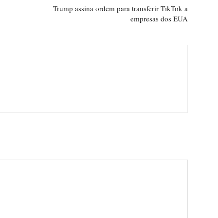
Trump assina ordem para transferir TikTok a
empresas dos EUA