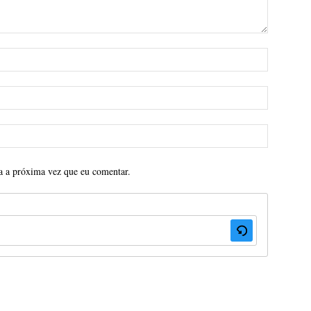
a a próxima vez que eu comentar.