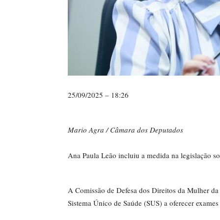
25/09/2025 – 18:26
Mario Agra / Câmara dos Deputados
Ana Paula Leão incluiu a medida na legislação so
A Comissão de Defesa dos Direitos da Mulher da
Sistema Único de Saúde (SUS) a oferecer exames d