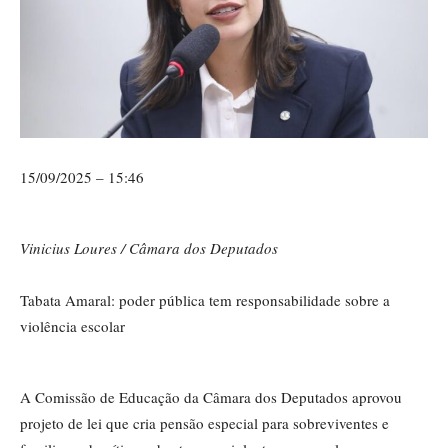
15/09/2025 – 15:46
Vinicius Loures / Câmara dos Deputados
Tabata Amaral: poder pública tem responsabilidade sobre a
violência escolar
A Comissão de Educação da Câmara dos Deputados aprovou
projeto de lei que cria pensão especial para sobreviventes e