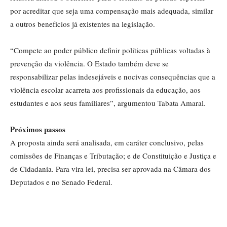
por acreditar que seja uma compensação mais adequada, similar
a outros benefícios já existentes na legislação.
“Compete ao poder público definir políticas públicas voltadas à
prevenção da violência. O Estado também deve se
responsabilizar pelas indesejáveis e nocivas consequências que a
violência escolar acarreta aos profissionais da educação, aos
estudantes e aos seus familiares”, argumentou Tabata Amaral.
Próximos passos
A proposta ainda será analisada, em
caráter conclusivo
, pelas
comissões de Finanças e Tributação; e de Constituição e Justiça e
de Cidadania. Para vira lei, precisa ser aprovada na Câmara dos
Deputados e no Senado Federal.