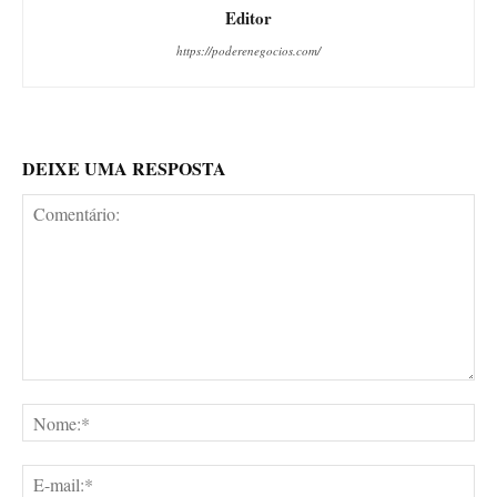
Editor
https://poderenegocios.com/
DEIXE UMA RESPOSTA