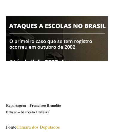
Reportagem – Francisco Brandão
Edição – Marcelo Oliveira
Fonte
Câmara dos Deputados