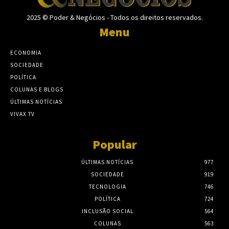
2025 © Poder & Negócios - Todos os direitos reservados.
Menu
ECONOMIA
SOCIEDADE
POLÍTICA
COLUNAS E BLOGS
ÚLTIMAS NOTÍCIAS
VIVAX TV
Popular
ÚLTIMAS NOTÍCIAS
977
SOCIEDADE
919
TECNOLOGIA
746
POLÍTICA
724
INCLUSÃO SOCIAL
564
COLUNAS
563