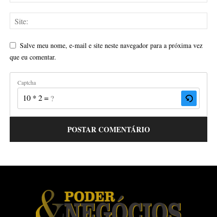
Salve meu nome, e-mail e site neste navegador para a próxima vez
que eu comentar.
Captcha
10 * 2 = ?