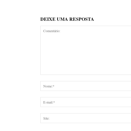
DEIXE UMA RESPOSTA