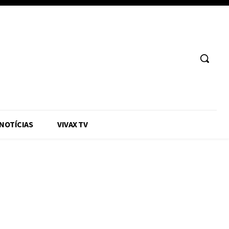
 NOTÍCIAS
VIVAX TV