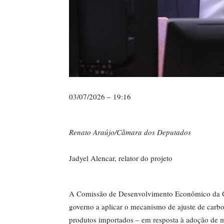
03/07/2026 – 19:16
Renato Araújo/Câmara dos Deputados
Jadyel Alencar, relator do projeto
A Comissão de Desenvolvimento Econômico da Câ
governo a aplicar o mecanismo de ajuste de carbo
produtos importados – em resposta à adoção de 