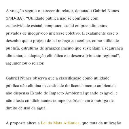
A votação seguiu o parecer do relator, deputado Gabriel Nunes
(PSD-BA). “Utilidade pública não se confunde com
exclusividade estatal, tampouco exclui empreendimentos
privados de inequívoco interesse coletivo. É exatamente esse o
desenho que o projeto de lei reforça ao acolher, como utilidade
pública, estruturas de armazenamento que sustentam a segurança
alimentar, a adaptação climática e o desenvolvimento regional”,
argumentou o relator.
Gabriel Nunes observa que a classificação como utilidade
pública não elimina necessidade do licenciamento ambiental;
não dispensa Estudo de Impacto Ambiental quando exigível; e
não afasta condicionantes compensatórias nem a outorga de
direito de uso da água.
A proposta altera a
Lei da Mata Atlântica
, que trata da utilização