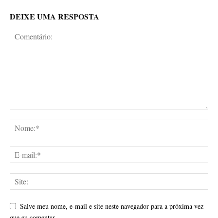
DEIXE UMA RESPOSTA
Salve meu nome, e-mail e site neste navegador para a próxima vez
que eu comentar.