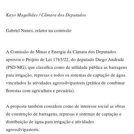
Kayo Magalhães / Câmara dos Deputados
Gabriel Nunes, relator na comissão
A Comissão de Minas e Energia da Câmara dos Deputados
aprovou o Projeto de Lei 1765/22, do deputado Diego Andrade
(PSD-MG), que classifica como de utilidade pública as barragens
para irrigação, represas e todos os sistemas de captação de água
vinculados às atividades agrossilvipastoris (prática de combinar
florestas com agricultura e pecuária).
A proposta também considera como de interesse social as obras
de construção de barragens, represas e sistemas de captação e
distribuição de água para irrigação e atividades
agrossilvipastoris.