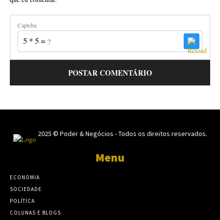
Captcha
5 * 5 = ?
2025 © Poder & Negócios - Todos os direitos reservados.
Menu
ECONOMIA
SOCIEDADE
POLÍTICA
COLUNAS E BLOGS