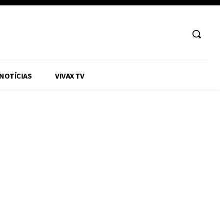
 NOTÍCIAS
VIVAX TV