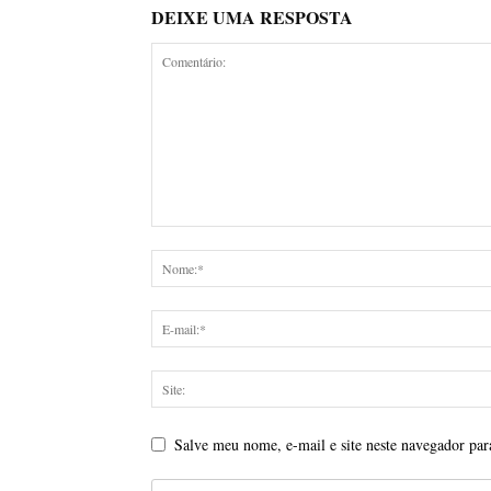
DEIXE UMA RESPOSTA
Salve meu nome, e-mail e site neste navegador par