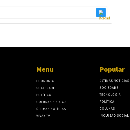
Menu
Popular
ÚLTIMAS NOTÍCIAS
ECONOMIA
SOCIEDADE
SOCIEDADE
TECNOLOGIA
POLÍTICA
POLÍTICA
COLUNAS E BLOGS
COLUNAS
ÚLTIMAS NOTÍCIAS
INCLUSÃO SOCIAL
VIVAX TV