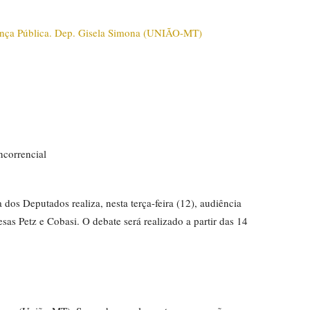
ncorrencial
s Deputados realiza, nesta terça-feira (12), audiência
sas Petz e Cobasi. O debate será realizado a partir das 14