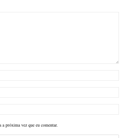
a a próxima vez que eu comentar.