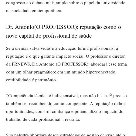
congresso ao debate mais amplo sobre o papel da universidade
na sociedade contemporânea.
Dr. Antonio(O PROFESSOR): reputação como o
novo capital do profissional de saúde
Se a ciência salva vidas e a educação forma profissionais, a
reputação é o que garante impacto social. O professor e diretor
da PRNEWS, Dr. Antonio (O PROFESSOR), abordará esse tema
com um olhar pragmático: em um mundo hiperconectado,
credibilidade é patrimônio.
“Competência técnica é indispensável, mas não basta. É preciso
também ser reconhecido como competente. A reputação define
oportunidades, constrói confiança e potencializa o impacto do
trabalho de cada profissional”, ressalta.
Sua palestra abordará desde estratégias de gestão de crise até o