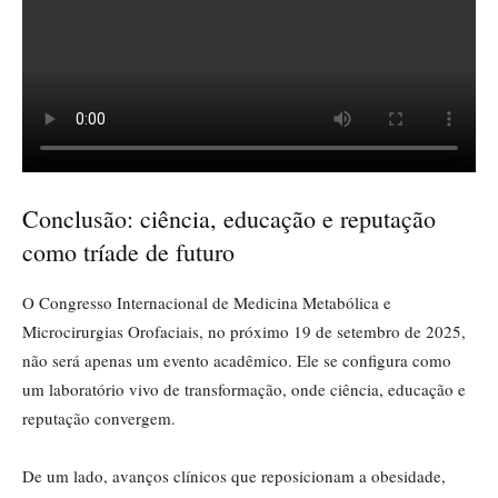
Conclusão: ciência, educação e reputação
como tríade de futuro
O Congresso Internacional de Medicina Metabólica e
Microcirurgias Orofaciais, no próximo 19 de setembro de 2025,
não será apenas um evento acadêmico. Ele se configura como
um laboratório vivo de transformação, onde ciência, educação e
reputação convergem.
De um lado, avanços clínicos que reposicionam a obesidade,