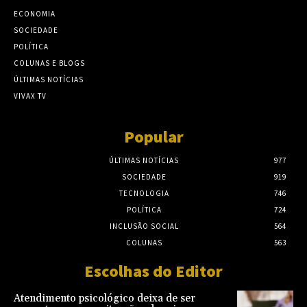
ECONOMIA
SOCIEDADE
POLÍTICA
COLUNAS E BLOGS
ÚLTIMAS NOTÍCIAS
VIVAX TV
Popular
ÚLTIMAS NOTÍCIAS
977
SOCIEDADE
919
TECNOLOGIA
746
POLÍTICA
724
INCLUSÃO SOCIAL
564
COLUNAS
563
Escolhas do Editor
Atendimento psicológico deixa de ser