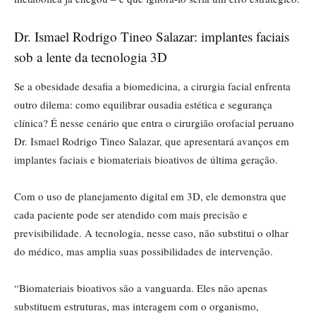
Dr. Ismael Rodrigo Tineo Salazar: implantes faciais
sob a lente da tecnologia 3D
Se a obesidade desafia a biomedicina, a cirurgia facial enfrenta
outro dilema: como equilibrar ousadia estética e segurança
clínica? É nesse cenário que entra o cirurgião orofacial peruano
Dr. Ismael Rodrigo Tineo Salazar, que apresentará avanços em
implantes faciais e biomateriais bioativos de última geração.
Com o uso de planejamento digital em 3D, ele demonstra que
cada paciente pode ser atendido com mais precisão e
previsibilidade. A tecnologia, nesse caso, não substitui o olhar
do médico, mas amplia suas possibilidades de intervenção.
“Biomateriais bioativos são a vanguarda. Eles não apenas
substituem estruturas, mas interagem com o organismo,