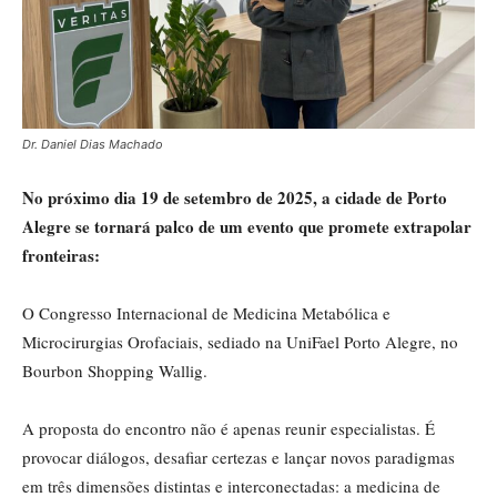
Dr. Daniel Dias Machado
No próximo dia 19 de setembro de 2025, a cidade de Porto
Alegre se tornará palco de um evento que promete extrapolar
fronteiras:
O Congresso Internacional de Medicina Metabólica e
Microcirurgias Orofaciais, sediado na UniFael Porto Alegre, no
Bourbon Shopping Wallig.
A proposta do encontro não é apenas reunir especialistas. É
provocar diálogos, desafiar certezas e lançar novos paradigmas
em três dimensões distintas e interconectadas: a medicina de