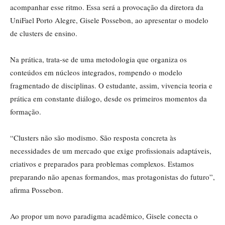
acompanhar esse ritmo. Essa será a provocação da diretora da
UniFael Porto Alegre, Gisele Possebon, ao apresentar o modelo
de clusters de ensino.
Na prática, trata-se de uma metodologia que organiza os
conteúdos em núcleos integrados, rompendo o modelo
fragmentado de disciplinas. O estudante, assim, vivencia teoria e
prática em constante diálogo, desde os primeiros momentos da
formação.
“Clusters não são modismo. São resposta concreta às
necessidades de um mercado que exige profissionais adaptáveis,
criativos e preparados para problemas complexos. Estamos
preparando não apenas formandos, mas protagonistas do futuro”,
afirma Possebon.
Ao propor um novo paradigma acadêmico, Gisele conecta o