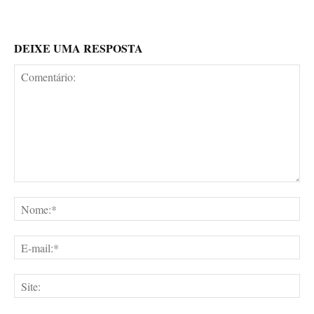
DEIXE UMA RESPOSTA