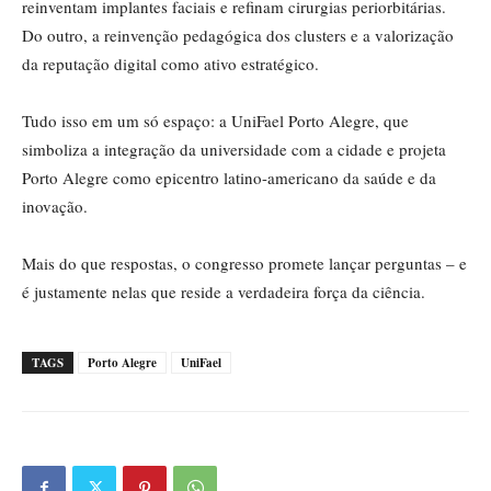
reinventam implantes faciais e refinam cirurgias periorbitárias.
Do outro, a reinvenção pedagógica dos clusters e a valorização
da reputação digital como ativo estratégico.
Tudo isso em um só espaço: a UniFael Porto Alegre, que
simboliza a integração da universidade com a cidade e projeta
Porto Alegre como epicentro latino-americano da saúde e da
inovação.
Mais do que respostas, o congresso promete lançar perguntas – e
é justamente nelas que reside a verdadeira força da ciência.
TAGS
Porto Alegre
UniFael