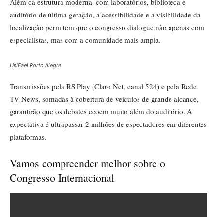
Além da estrutura moderna, com laboratórios, biblioteca e
auditório de última geração, a acessibilidade e a visibilidade da
localização permitem que o congresso dialogue não apenas com
especialistas, mas com a comunidade mais ampla.
UniFael Porto Alegre
Transmissões pela RS Play (Claro Net, canal 524) e pela Rede
TV News, somadas à cobertura de veículos de grande alcance,
garantirão que os debates ecoem muito além do auditório. A
expectativa é ultrapassar 2 milhões de espectadores em diferentes
plataformas.
Vamos compreender melhor sobre o
Congresso Internacional