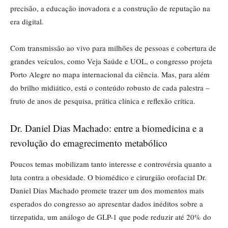
precisão, a educação inovadora e a construção de reputação na
era digital.
Com transmissão ao vivo para milhões de pessoas e cobertura de
grandes veículos, como Veja Saúde e UOL, o congresso projeta
Porto Alegre no mapa internacional da ciência. Mas, para além
do brilho midiático, está o conteúdo robusto de cada palestra –
fruto de anos de pesquisa, prática clínica e reflexão crítica.
Dr. Daniel Dias Machado: entre a biomedicina e a
revolução do emagrecimento metabólico
Poucos temas mobilizam tanto interesse e controvérsia quanto a
luta contra a obesidade. O biomédico e cirurgião orofacial Dr.
Daniel Dias Machado promete trazer um dos momentos mais
esperados do congresso ao apresentar dados inéditos sobre a
tirzepatida, um análogo de GLP-1 que pode reduzir até 20% do