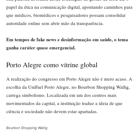
papel da ética na comunicação digital, apontando caminhos para
que médicos, biomédicos e pesquisadores possam consolidar
autoridade online sem abrir mão da transparência.
Em tempos de fake news e desinformação em saúde, o tema
ganha caráter quase emergencial.
Porto Alegre como vitrine global
A realização do congresso em Porto Alegre não é mero acaso. A
escolha da UniFael Porto Alegre, no Bourbon Shopping Wallig,
carrega simbolismo. Localizada em um dos centros mais
movimentados da capital, a instituição traduz a ideia de que
ciência e sociedade não devem estar apartadas.
Bourbon Shopping Wallig