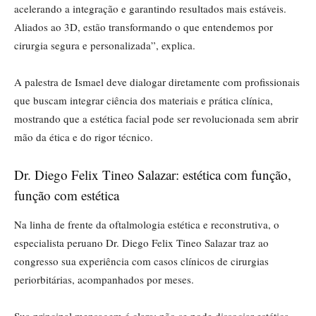
acelerando a integração e garantindo resultados mais estáveis.
Aliados ao 3D, estão transformando o que entendemos por
cirurgia segura e personalizada”, explica.
A palestra de Ismael deve dialogar diretamente com profissionais
que buscam integrar ciência dos materiais e prática clínica,
mostrando que a estética facial pode ser revolucionada sem abrir
mão da ética e do rigor técnico.
Dr. Diego Felix Tineo Salazar: estética com função,
função com estética
Na linha de frente da oftalmologia estética e reconstrutiva, o
especialista peruano Dr. Diego Felix Tineo Salazar traz ao
congresso sua experiência com casos clínicos de cirurgias
periorbitárias, acompanhados por meses.