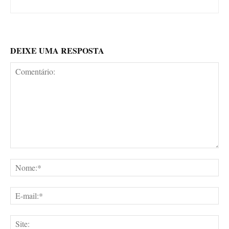
DEIXE UMA RESPOSTA