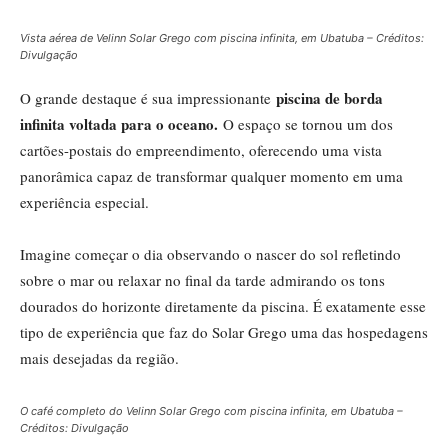
Vista aérea de Velinn Solar Grego com piscina infinita, em Ubatuba – Créditos:
Divulgação
piscina de borda
O grande destaque é sua impressionante
infinita voltada para o oceano.
O espaço se tornou um dos
cartões-postais do empreendimento, oferecendo uma vista
panorâmica capaz de transformar qualquer momento em uma
experiência especial.
Imagine começar o dia observando o nascer do sol refletindo
sobre o mar ou relaxar no final da tarde admirando os tons
dourados do horizonte diretamente da piscina. É exatamente esse
tipo de experiência que faz do Solar Grego uma das hospedagens
mais desejadas da região.
O café completo do Velinn Solar Grego com piscina infinita, em Ubatuba –
Créditos: Divulgação