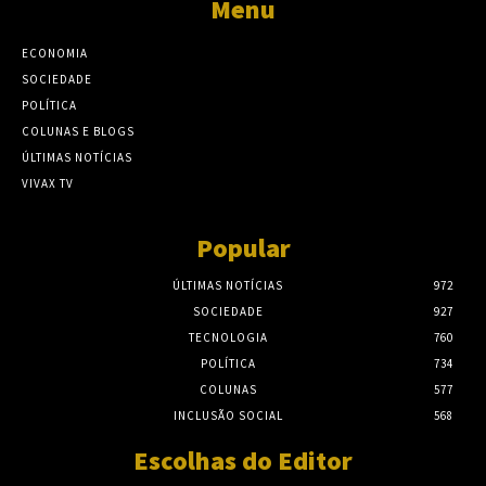
Menu
ECONOMIA
SOCIEDADE
POLÍTICA
COLUNAS E BLOGS
ÚLTIMAS NOTÍCIAS
VIVAX TV
Popular
ÚLTIMAS NOTÍCIAS
972
SOCIEDADE
927
TECNOLOGIA
760
POLÍTICA
734
COLUNAS
577
INCLUSÃO SOCIAL
568
Escolhas do Editor