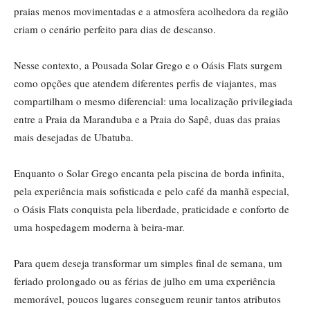
praias menos movimentadas e a atmosfera acolhedora da região
criam o cenário perfeito para dias de descanso.
Nesse contexto, a Pousada Solar Grego e o Oásis Flats surgem
como opções que atendem diferentes perfis de viajantes, mas
compartilham o mesmo diferencial: uma localização privilegiada
entre a Praia da Maranduba e a Praia do Sapê, duas das praias
mais desejadas de Ubatuba.
Enquanto o Solar Grego encanta pela piscina de borda infinita,
pela experiência mais sofisticada e pelo café da manhã especial,
o Oásis Flats conquista pela liberdade, praticidade e conforto de
uma hospedagem moderna à beira-mar.
Para quem deseja transformar um simples final de semana, um
feriado prolongado ou as férias de julho em uma experiência
memorável, poucos lugares conseguem reunir tantos atributos