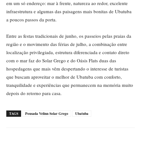
em um só endereço: mar à frente, natureza ao redor, excelente
infraestrutura e algumas das paisagens mais bonitas de Ubatuba
a poucos passos da porta.
Entre as festas tradicionais de junho, os passeios pelas praias da
região e o movimento das férias de julho, a combinação entre
localização privilegiada, estrutura diferenciada e contato direto
com o mar faz do Solar Grego e do Oásis Flats duas das
hospedagens que mais vêm despertando o interesse de turistas
que buscam aproveitar o melhor de Ubatuba com conforto,
tranquilidade e experiências que permanecem na memória muito
depois do retorno para casa.
TAGS
Pousada Velinn Solar Grego
Ubatuba