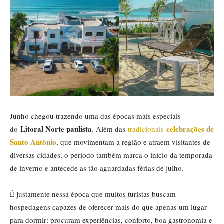
Junho chegou trazendo uma das épocas mais especiais
Litoral Norte paulista
celebrações de
do
. Além das
tradicionais
Santo Antônio
, que movimentam a região e atraem visitantes de
diversas cidades, o período também marca o início da temporada
de inverno e antecede as tão aguardadas férias de julho.
É justamente nessa época que muitos turistas buscam
hospedagens capazes de oferecer mais do que apenas um lugar
para dormir: procuram experiências, conforto, boa gastronomia e