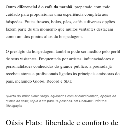
diferencial é o café da manhã
Outro
, preparado com todo
cuidado para proporcionar uma experiência completa aos
hóspedes. Frutas frescas, bolos, pães, cafés e diversas opções
fazem parte de um momento que muitos visitantes destacam
como um dos pontos altos da hospedagem.
O prestígio da hospedagem também pode ser medido pelo perfil
de seus visitantes. Frequentada por artistas, influenciadores e
personalidades conhecidas do grande público, a pousada já
recebeu atores e profissionais ligados às principais emissoras do
país, incluindo Globo, Record e SBT.
Quarto do Velinn Solar Grego, equipados com ar condicionado, opções de
quarto de casal, triplo e até para 04 pessoas, em Ubatuba: Créditos:
Divulgação
Oásis Flats: liberdade e conforto de