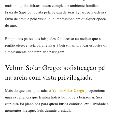
mais tranquilo, infraestrutura completa e ambiente familiar, a
Praia do Sapê conquista pela beleza de suas águas, pela extensa
faixa de areia e pelo visual que impressiona em qualquer época
do ano.
Em poucos passos, os hóspedes têm acesso ao melhor que a
região oferece, seja para relaxar à beira-mar, praticar esportes ou
simplesmente contemplar a paisagem.
Velinn Solar Grego: sofisticação pé
na areia com vista privilegiada
Velinn Solar Grego
Mais do que uma pousada, o
proporciona
uma experiência que lembra hotéis boutique à beira-mar. Sua
estrutura foi planejada para quem busca conforto, exclusividade e
momentos inesquecíveis durante a estadia.