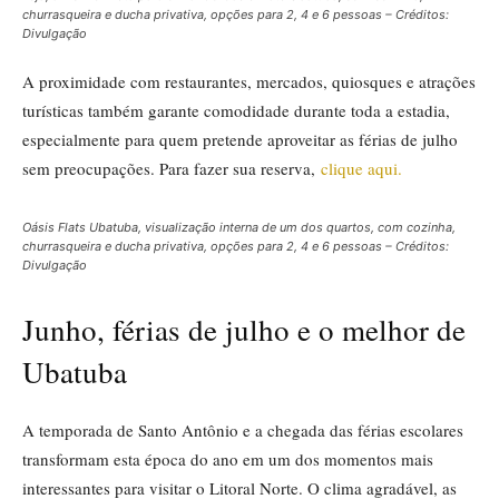
churrasqueira e ducha privativa, opções para 2, 4 e 6 pessoas – Créditos:
Divulgação
A proximidade com restaurantes, mercados, quiosques e atrações
turísticas também garante comodidade durante toda a estadia,
especialmente para quem pretende aproveitar as férias de julho
sem preocupações. Para fazer sua reserva,
clique aqui.
Oásis Flats Ubatuba, visualização interna de um dos quartos, com cozinha,
churrasqueira e ducha privativa, opções para 2, 4 e 6 pessoas – Créditos:
Divulgação
Junho, férias de julho e o melhor de
Ubatuba
A temporada de Santo Antônio e a chegada das férias escolares
transformam esta época do ano em um dos momentos mais
interessantes para visitar o Litoral Norte. O clima agradável, as