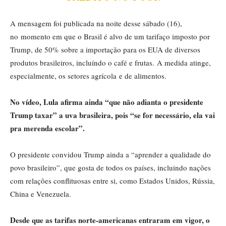
A mensagem foi publicada na noite desse sábado (16),
no momento em que o Brasil é alvo de um tarifaço imposto por
Trump, de 50% sobre a importação para os EUA de diversos
produtos brasileiros, incluíndo o café e frutas. A medida atinge,
especialmente, os setores agrícola e de alimentos.
No vídeo, Lula afirma ainda “que não adianta o presidente
Trump taxar” a uva brasileira, pois “se for necessário, ela vai
pra merenda escolar”.
O presidente convidou Trump ainda a “aprender a qualidade do
povo brasileiro”, que gosta de todos os países, incluindo nações
com relações conflituosas entre si, como Estados Unidos, Rússia,
China e Venezuela.
Desde que as tarifas norte-americanas entraram em vigor, o