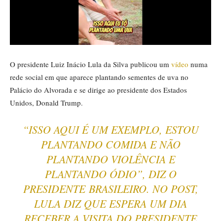
O presidente Luiz Inácio Lula da Silva publicou um
vídeo
numa
rede social em que aparece plantando sementes de uva no
Palácio do Alvorada e se dirige ao presidente dos Estados
Unidos, Donald Trump.
“ISSO AQUI É UM EXEMPLO, ESTOU
PLANTANDO COMIDA E NÃO
PLANTANDO VIOLÊNCIA E
PLANTANDO ÓDIO”, DIZ O
PRESIDENTE BRASILEIRO. NO POST,
LULA DIZ QUE ESPERA UM DIA
RECEBER A VISITA DO PRESIDENTE