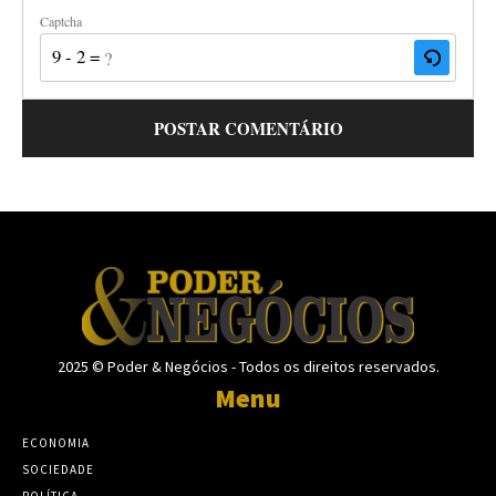
Captcha
9 - 2 = ?
2025 © Poder & Negócios - Todos os direitos reservados.
Menu
ECONOMIA
SOCIEDADE