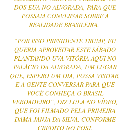
DOS EUA NO ALVORADA, PARA QUE
POSSAM CONVERSAR SOBRE A
REALIDADE BRASILEIRA.
“POR ISSO PRESIDENTE TRUMP, EU
QUERIA APROVEITAR ESTE SÁBADO
PLANTANDO UVA VITÓRIA AQUI NO
PALÁCIO DA ALVORADA, UM LUGAR
QUE, ESPERO UM DIA, POSSA VISITAR,
E A GENTE CONVERSAR PARA QUE
VOCÊ CONHEÇA O BRASIL
VERDADEIRO”, DIZ LULA NO VÍDEO,
QUE FOI FILMADO PELA PRIMEIRA
DAMA JANJA DA SILVA, CONFORME
CRÉDITO NO POST.