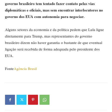
governo brasileiro tem tentado fazer contato pelas vias
diplomáticas e oficiais, mas sem encontrar interlocutores no
governo dos EUA com autonomia para negociar.
Alguns setores da economia e da política pedem que Lula ligue
diretamente para Trump, mas representantes do governo
brasileiro dizem não haver garantia o bastante de que eventual
ligação será recebida de forma adequada pelo presidente dos
EUA.
Fonte
Agência Brasil