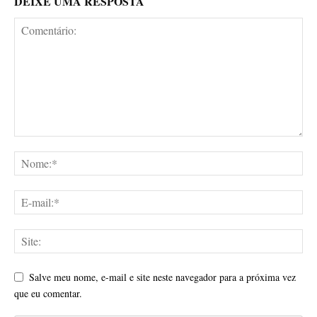
DEIXE UMA RESPOSTA
Salve meu nome, e-mail e site neste navegador para a próxima vez
que eu comentar.