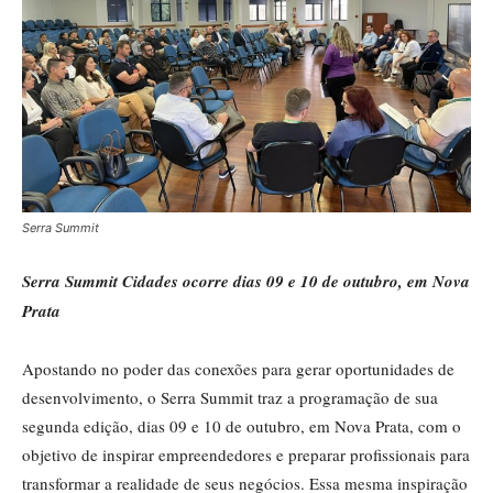
Serra Summit
Serra Summit Cidades ocorre dias 09 e 10 de outubro, em Nova
Prata
Apostando no poder das conexões para gerar oportunidades de
desenvolvimento, o Serra Summit traz a programação de sua
segunda edição, dias 09 e 10 de outubro, em Nova Prata, com o
objetivo de inspirar empreendedores e preparar profissionais para
transformar a realidade de seus negócios. Essa mesma inspiração