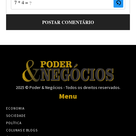
7 * 4 = ?
2025 © Poder & Negócios - Todos os direitos reservados.
Menu
ECONOMIA
SOCIEDADE
POLÍTICA
COLUNAS E BLOGS