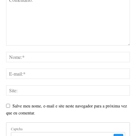
Salve meu nome, e-mail e site neste navegador para a próxima vez
que eu comentar.
Captcha