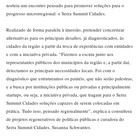
norteia um encontro pensado para promover soluções para o
progresso microrregional: o Serra Summit Cidades.
Realizado de forma paralela à imersão, pretender concretizar
alternativas para os principais desafios, já diagnosticados, às
cidades da região a partir da troca de experiências com entidades
e com a iniciativa privada. “Fizemos a escuta junto aos
representantes públicos dos municípios da região e, a partir daí,
detectamos as principais necessidades locais. Foi com o
diagnóstico que estruturamos os painéis, que não serão palestras,
e a busca por instituições públicas ou privadas e principalmente
startups, ou seja, a iniciativa privada, que tragam para o Serra
Summit Cidades soluções capazes de serem colocadas em
prática. Tudo isso, pensado regionalmente”, explica a consultora
de projetos regenerativos de políticas públicas e curadora do
Serra Summit Cidades, Susanna Schwantes.