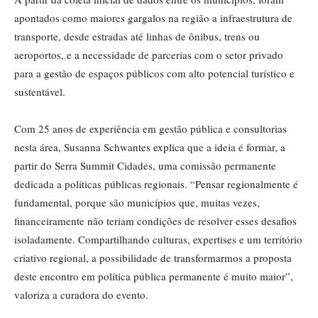
apontados como maiores gargalos na região a infraestrutura de
transporte, desde estradas até linhas de ônibus, trens ou
aeroportos, e a necessidade de parcerias com o setor privado
para a gestão de espaços públicos com alto potencial turístico e
sustentável.
Com 25 anos de experiência em gestão pública e consultorias
nesta área, Susanna Schwantes explica que a ideia é formar, a
partir do Serra Summit Cidades, uma comissão permanente
dedicada a políticas públicas regionais. “Pensar regionalmente é
fundamental, porque são municípios que, muitas vezes,
financeiramente não teriam condições de resolver esses desafios
isoladamente. Compartilhando culturas, expertises e um território
criativo regional, a possibilidade de transformarmos a proposta
deste encontro em política pública permanente é muito maior”,
valoriza a curadora do evento.