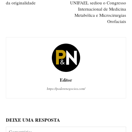
da originalidade
UNIFAEL sediou o Congresso
Internacional de Medicina
Metabólica e Microcirurgias
Orofaciais
Editor
https://poderenegocios.com/
DEIXE UMA RESPOSTA