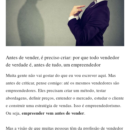
Antes de vender, é preciso criar: por que todo vendedor
de verdade é, antes de tudo, um empreendedor
Muita gente não vai gostar do que eu vou escrever aqui. Mas
antes de criticar, pense comigo: até os mesmos vendedores são
empreendedores. Eles precisam criar um método, testar
abordagens, definir preços, entender o mercado, estudar o cliente
e construir uma estratégia de vendas. Isso é empreendedorismo.
empreender vem antes de vender
Ou seja,
.
Mas a visão de que muitas pessoas têm da profissão de vendedor