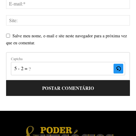
Salve meu nome, e-mail e site neste navegador para a próxima vez
que eu comentar.
Captcha
5 - 2 = ?