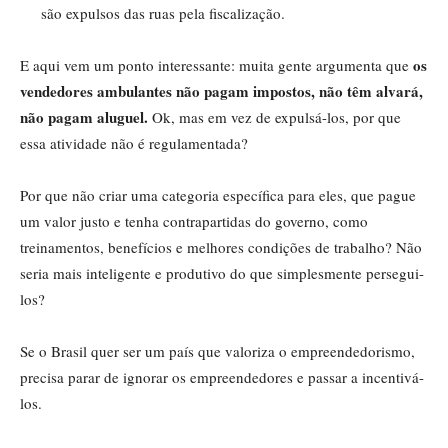
são expulsos das ruas pela fiscalização.
os
E aqui vem um ponto interessante: muita gente argumenta que
vendedores ambulantes não pagam impostos, não têm alvará,
não pagam aluguel.
Ok, mas em vez de expulsá-los, por que
essa atividade não é regulamentada?
Por que não criar uma categoria específica para eles, que pague
um valor justo e tenha contrapartidas do governo, como
treinamentos, benefícios e melhores condições de trabalho? Não
seria mais inteligente e produtivo do que simplesmente persegui-
los?
Se o Brasil quer ser um país que valoriza o empreendedorismo,
precisa parar de ignorar os empreendedores e passar a incentivá-
los.