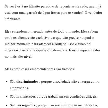
Se você está no trânsito parado e de repente sente sede, quem já
está com uma garrafa de água fresca para te vender? Ó vendedor
ambulante.
Eles entendem o mercado antes de todo o mundo. Eles sabem
onde os clientes são exclusivos, o que vão precisar e qual o
melhor momento para oferecer a solução. Isso é visão de
negócios. Isso é antecipação de demanda. Isso é empreendedor
no mais alto nível.
Mas como esses empreendedores são tratados?
discriminados
São
, porque a sociedade não enxerga como
empresários.
maltratados
São
porque trabalham em condições difíceis.
perseguidos
São
, porque, ao invés de serem incentivados,