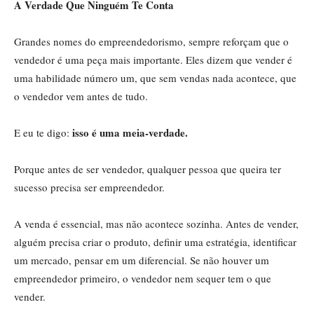
A Verdade Que Ninguém Te Conta
Grandes nomes do empreendedorismo, sempre reforçam que o
vendedor é uma peça mais importante. Eles dizem que vender é
uma habilidade número um, que sem vendas nada acontece, que
o vendedor vem antes de tudo.
isso é uma meia-verdade.
E eu te digo:
Porque antes de ser vendedor, qualquer pessoa que queira ter
sucesso precisa ser empreendedor.
A venda é essencial, mas não acontece sozinha. Antes de vender,
alguém precisa criar o produto, definir uma estratégia, identificar
um mercado, pensar em um diferencial. Se não houver um
empreendedor primeiro, o vendedor nem sequer tem o que
vender.