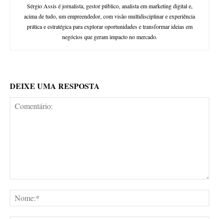
Sérgio Assis é jornalista, gestor público, analista em marketing digital e,
acima de tudo, um empreendedor, com visão multidisciplinar e experiência
prática e estratégica para explorar oportunidades e transformar ideias em
negócios que geram impacto no mercado.
DEIXE UMA RESPOSTA