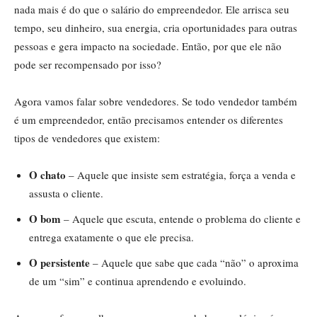
nada mais é do que o salário do empreendedor. Ele arrisca seu
tempo, seu dinheiro, sua energia, cria oportunidades para outras
pessoas e gera impacto na sociedade. Então, por que ele não
pode ser recompensado por isso?
Agora vamos falar sobre vendedores. Se todo vendedor também
é um empreendedor, então precisamos entender os diferentes
tipos de vendedores que existem:
O chato
– Aquele que insiste sem estratégia, força a venda e
assusta o cliente.
O bom
– Aquele que escuta, entende o problema do cliente e
entrega exatamente o que ele precisa.
O persistente
– Aquele que sabe que cada “não” o aproxima
de um “sim” e continua aprendendo e evoluindo.