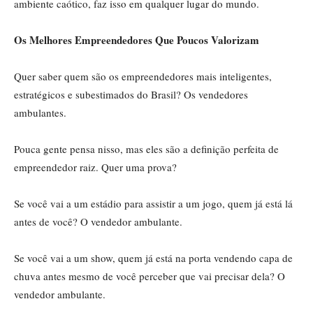
ambiente caótico, faz isso em qualquer lugar do mundo.
Os Melhores Empreendedores Que Poucos Valorizam
Quer saber quem são os empreendedores mais inteligentes,
estratégicos e subestimados do Brasil? Os vendedores
ambulantes.
Pouca gente pensa nisso, mas eles são a definição perfeita de
empreendedor raiz. Quer uma prova?
Se você vai a um estádio para assistir a um jogo, quem já está lá
antes de você? O vendedor ambulante.
Se você vai a um show, quem já está na porta vendendo capa de
chuva antes mesmo de você perceber que vai precisar dela? O
vendedor ambulante.