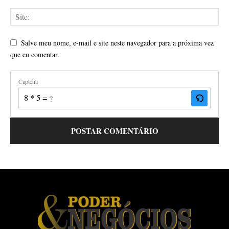
Salve meu nome, e-mail e site neste navegador para a próxima vez
que eu comentar.
Captcha
8 * 5 = ?