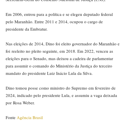
Em 2006, entrou para a política e se elegeu deputado federal
pelo Maranhão. Entre 2011 e 2014, ocupou o cargo de
presidente da Embratur.
Nas eleições de 2014, Dino foi eleito governador do Maranhão e
foi reeleito no pleito seguinte, em 2018. Em 2022, venceu as
eleições para o Senado, mas deixou a cadeira de parlamentar
para assumir o comando do Ministério da Justiça do terceiro
mandato do presidente Luiz Inácio Lula da Silva.
Dino tomou posse como ministro do Supremo em fevereiro de
2024, indicado pelo presidente Lula, e assumiu a vaga deixada
por Rosa Weber.
Fonte
Agência Brasil