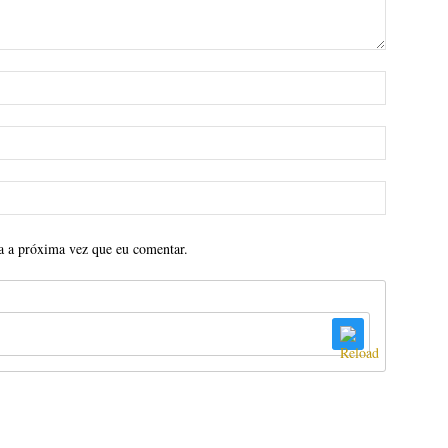
a a próxima vez que eu comentar.