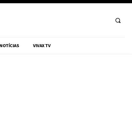
 NOTÍCIAS
VIVAX TV