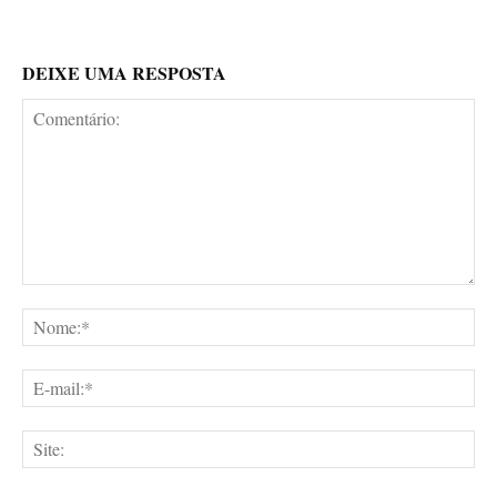
DEIXE UMA RESPOSTA