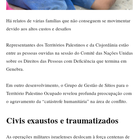
Há relatos de várias famílias que não conseguem se movimentar
devido aos altos custos e desafios
Representantes dos Territórios Palestinos e da Cisjordânia estão
entre as pessoas ouvidas na sessão do Comitê das Nações Unidas
sobre os Direitos das Pessoas com Deficiência que termina em
Genebra.
Em outro desenvolvimento, o Grupo de Gestão de Sítios para o
Território Palestino Ocupado revelou profunda preocupação com
o agravamento da “catástrofe humanitária” na área de conflito.
Civis exaustos e traumatizados
As operações militares israelenses deslocam à força centenas de