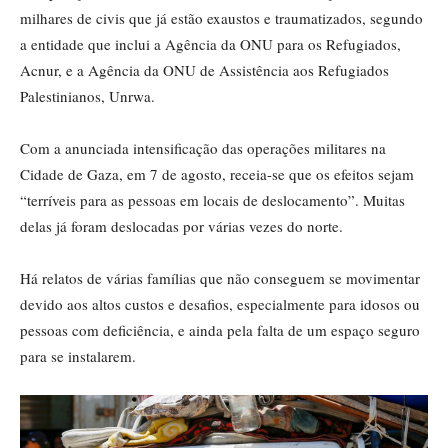
milhares de civis que já estão exaustos e traumatizados, segundo
a entidade que inclui a Agência da ONU para os Refugiados,
Acnur, e a Agência da ONU de Assistência aos Refugiados
Palestinianos, Unrwa.
Com a anunciada intensificação das operações militares na
Cidade de Gaza, em 7 de agosto, receia-se que os efeitos sejam
“terríveis para as pessoas em locais de deslocamento”. Muitas
delas já foram deslocadas por várias vezes do norte.
Há relatos de várias famílias que não conseguem se movimentar
devido aos altos custos e desafios, especialmente para idosos ou
pessoas com deficiência, e ainda pela falta de um espaço seguro
para se instalarem.