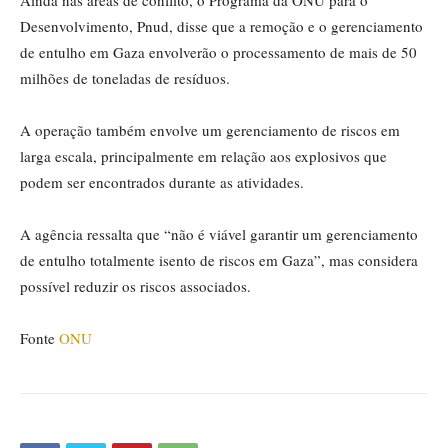
Desenvolvimento, Pnud, disse que a remoção e o gerenciamento
de entulho em Gaza envolverão o processamento de mais de 50
milhões de toneladas de resíduos.
A operação também envolve um gerenciamento de riscos em
larga escala, principalmente em relação aos explosivos que
podem ser encontrados durante as atividades.
A agência ressalta que “não é viável garantir um gerenciamento
de entulho totalmente isento de riscos em Gaza”, mas considera
possível reduzir os riscos associados.
Fonte
ONU