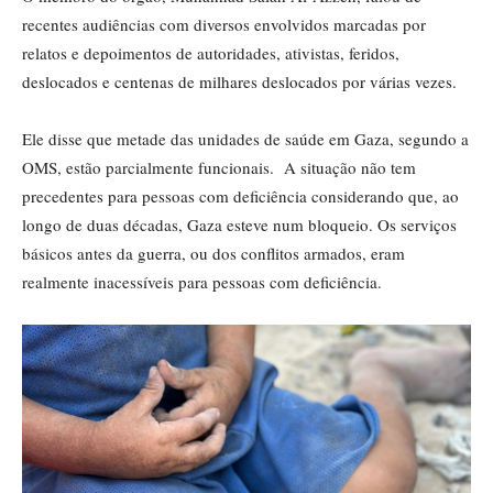
recentes audiências com diversos envolvidos marcadas por
relatos e depoimentos de autoridades, ativistas, feridos,
deslocados e centenas de milhares deslocados por várias vezes.
Ele disse que metade das unidades de saúde em Gaza, segundo a
OMS, estão parcialmente funcionais. A situação não tem
precedentes para pessoas com deficiência considerando que, ao
longo de duas décadas, Gaza esteve num bloqueio. Os serviços
básicos antes da guerra, ou dos conflitos armados, eram
realmente inacessíveis para pessoas com deficiência.