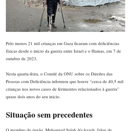
Pelo menos 21 mil crianças em Gaza ficaram com deficiências
físicas desde o início da guerra entre Israel e o Hamas, em 7 de
outubro de 2023.
Nesta quarta-feira, o Comitê da ONU sobre os Direitos das
Pessoas com Deficiência informou que houve “cerca de 40,5 mil
crianças nos novos casos de ferimentos relacionados à guerra”
quase dois anos do seu início.
Situação sem precedentes
O membro do órgão, Muhannad Salah Al-Azzeh, falou de