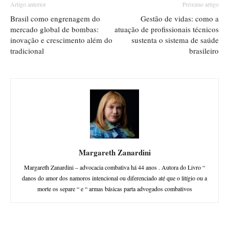
Artigo anterior
Próximo artigo
Brasil como engrenagem do
Gestão de vidas: como a
mercado global de bombas:
atuação de profissionais técnicos
inovação e crescimento além do
sustenta o sistema de saúde
tradicional
brasileiro
Margareth Zanardini
Margareth Zanardini – advocacia combativa há 44 anos . Autora do Livro “
danos do amor dos namoros intencional ou diferenciado até que o litígio ou a
morte os separe “ e “ armas básicas parta advogados combativos