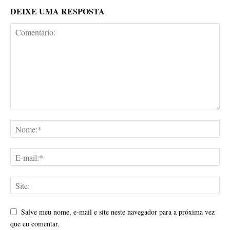
DEIXE UMA RESPOSTA
Salve meu nome, e-mail e site neste navegador para a próxima vez
que eu comentar.