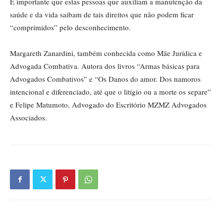
É importante que estas pessoas que auxiliam a manutenção da
saúde e da vida saibam de tais direitos que não podem ficar
“comprimidos” pelo desconhecimento.
Margareth Zanardini, também conhecida como Mãe Jurídica e
Advogada Combativa. Autora dos livros “Armas básicas para
Advogados Combativos” e “Os Danos do amor. Dos namoros
intencional e diferenciado, até que o litígio ou a morte os separe”
e Felipe Matumoto, Advogado do Escritório MZMZ Advogados
Associados.