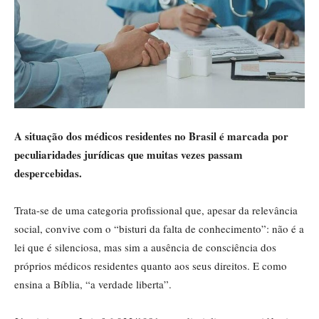
A situação dos médicos residentes no Brasil é marcada por
peculiaridades jurídicas que muitas vezes passam
despercebidas.
Trata-se de uma categoria profissional que, apesar da relevância
social, convive com o “bisturi da falta de conhecimento”: não é a
lei que é silenciosa, mas sim a ausência de consciência dos
próprios médicos residentes quanto aos seus direitos. E como
ensina a Bíblia, “a verdade liberta”.