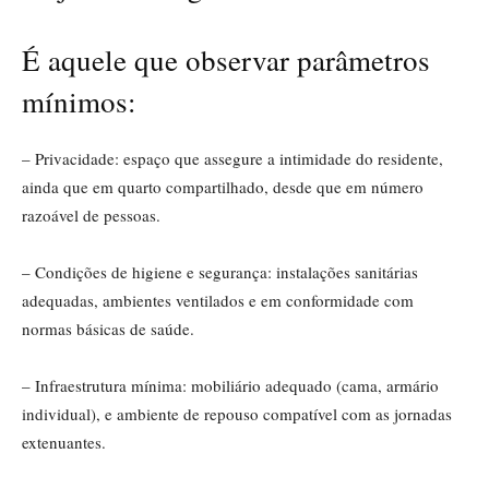
É aquele que observar parâmetros
mínimos:
– Privacidade: espaço que assegure a intimidade do residente,
ainda que em quarto compartilhado, desde que em número
razoável de pessoas.
– Condições de higiene e segurança: instalações sanitárias
adequadas, ambientes ventilados e em conformidade com
normas básicas de saúde.
– Infraestrutura mínima: mobiliário adequado (cama, armário
individual), e ambiente de repouso compatível com as jornadas
extenuantes.