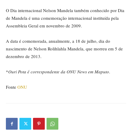
O Dia internacional Nelson Mandela também conhecido por Dia
de Mandela é uma comemoração internacional instituída pela
Assembleia Geral em novembro de 2009.
A data é comemorada, anualmente, a 18 de julho, dia do
nascimento de Nelson Rolihlahla Mandela, que morreu em 5 de
dezembro de 2013.
*
Ouri Pota é correspondente da ONU News em Maputo
.
Fonte
ONU