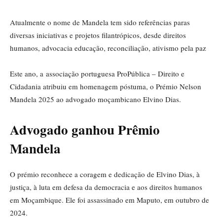
Atualmente o nome de Mandela tem sido referências paras
diversas iniciativas e projetos filantrópicos, desde direitos
humanos, advocacia educação, reconciliação, ativismo pela paz
Este ano, a associação portuguesa ProPública – Direito e
Cidadania atribuiu em homenagem póstuma, o Prémio Nelson
Mandela 2025 ao advogado moçambicano Elvino Dias.
Advogado ganhou Prêmio
Mandela
O prémio reconhece a coragem e dedicação de Elvino Dias, à
justiça, à luta em defesa da democracia e aos direitos humanos
em Moçambique. Ele foi assassinado em Maputo, em outubro de
2024.