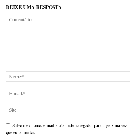
DEIXE UMA RESPOSTA
Salve meu nome, e-mail e site neste navegador para a próxima vez
que eu comentar.