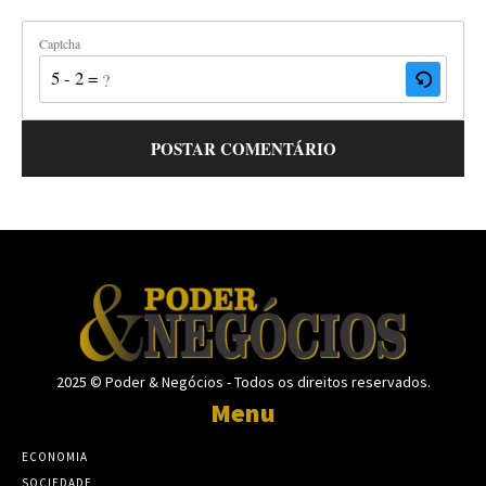
Captcha
5 - 2 = ?
2025 © Poder & Negócios - Todos os direitos reservados.
Menu
ECONOMIA
SOCIEDADE