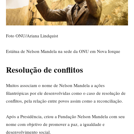
Foto ONU/Ariana Lindquist
Estátua de Nelson Mandela na sede da ONU em Nova Iorque
Resolução de conflitos
Muitos associam o nome de Nelson Mandela a ações
filantrópicas por ele desenvolvidas como o caso de resolução de
conflitos, pela relação entre povos assim como a reconciliação.
Após a Presidência, criou a Fundação Nelson Mandela com seu
nome com objetivo de promover a paz, a igualdade e
desenvolvimento social.