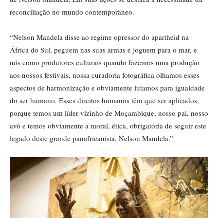
reconciliação no mundo contemporâneo.
“Nelson Mandela disse ao regime opressor do apartheid na
África do Sul, peguem nas suas armas e joguem para o mar, e
nós como produtores culturais quando fazemos uma produção
aos nossos festivais, nossa curadoria fotográfica olhamos esses
aspectos de harmonização e obviamente lutamos para igualdade
do ser humano. Esses direitos humanos têm que ser aplicados,
porque temos um líder vizinho de Moçambique, nosso pai, nosso
avô e temos obviamente a moral, ética, obrigatória de seguir este
legado deste grande panafricanista, Nelson Mandela.”