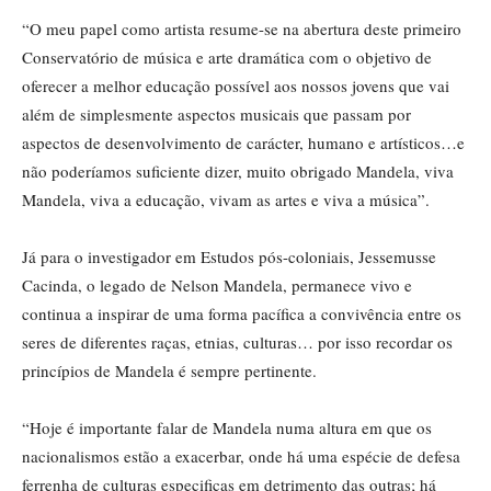
“O meu papel como artista resume-se na abertura deste primeiro
Conservatório de música e arte dramática com o objetivo de
oferecer a melhor educação possível aos nossos jovens que vai
além de simplesmente aspectos musicais que passam por
aspectos de desenvolvimento de carácter, humano e artísticos…e
não poderíamos suficiente dizer, muito obrigado Mandela, viva
Mandela, viva a educação, vivam as artes e viva a música”.
Já para o investigador em Estudos pós-coloniais, Jessemusse
Cacinda, o legado de Nelson Mandela, permanece vivo e
continua a inspirar de uma forma pacífica a convivência entre os
seres de diferentes raças, etnias, culturas… por isso recordar os
princípios de Mandela é sempre pertinente.
“Hoje é importante falar de Mandela numa altura em que os
nacionalismos estão a exacerbar, onde há uma espécie de defesa
ferrenha de culturas especificas em detrimento das outras; há