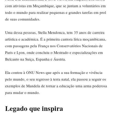
com ativistas em Moçambique, que se juntam a voluntários em
todo o mundo para realizar pequenas e grandes tarefas em prol
de suas comunidades.
Uma dessa pessoas, Stella Mendonca, tem 35 anos de carreira
artística e académica. É a primeira cantora lírica moçambicana,
com passagens pela França nos Conservatórios Nacionais de
Paris e Lyon, onde concluiu o Mestrado e especializações em
Belcanto na Suíça, Espanha e Áustria.
Ela contou à ONU News que após a sua formação e vivência
pelo mundo, o seu regresso à terra natal, ela passou a seguir os
exemplos de Mandela de tornar a educação uma arma poderosa
para mudar o mundo.
Legado que inspira