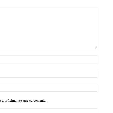
a a próxima vez que eu comentar.