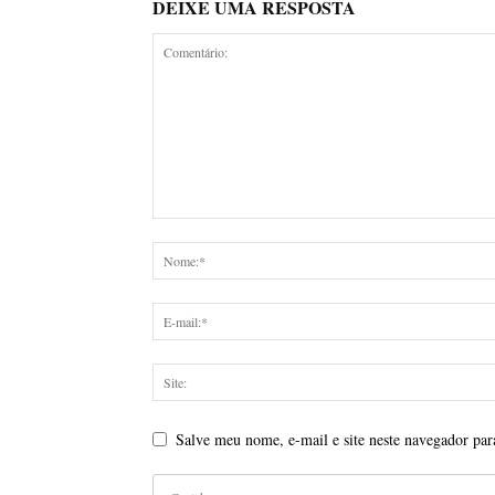
DEIXE UMA RESPOSTA
Salve meu nome, e-mail e site neste navegador par