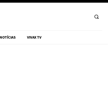
 NOTÍCIAS
VIVAX TV