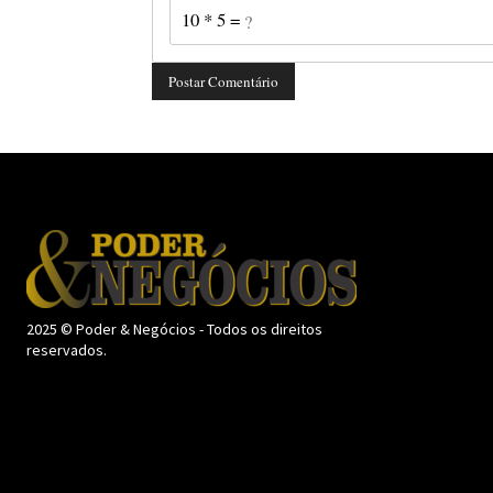
10 * 5 = ?
2025 © Poder & Negócios - Todos os direitos
reservados.