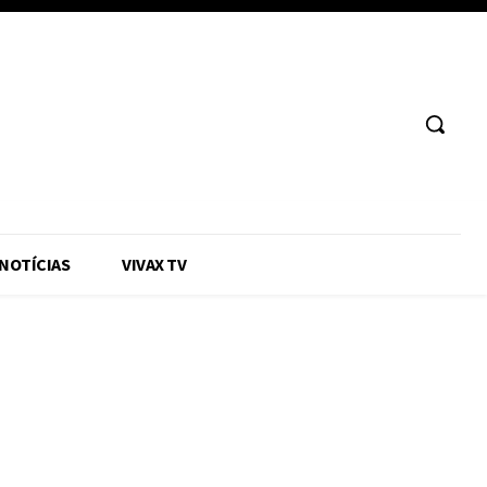
 NOTÍCIAS
VIVAX TV