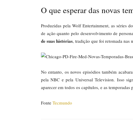
O que esperar das novas te
Produzidas pela Wolf Entertainment, as séries 
de ação quanto pelo desenvolvimento de person
de suas histórias
, tradição que foi retomada nas
No entanto, os novos episódios também acabara
pela NBC e pela Universal Television. Isso si
aparecer em todos os capítulos, e as temporadas
Fonte
Tecmundo