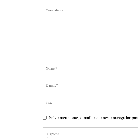
Salve meu nome, e-mail e site neste navegador par
Captcha