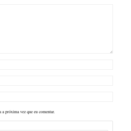
a a próxima vez que eu comentar.