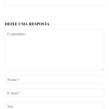
DEIXE UMA RESPOSTA