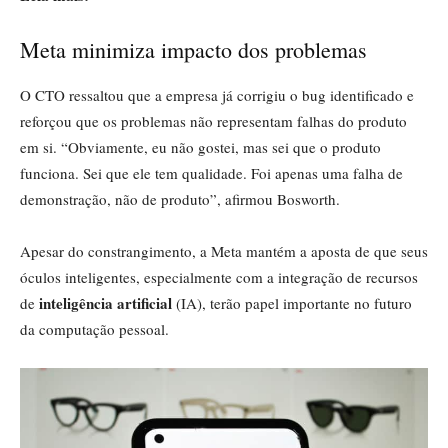
Meta minimiza impacto dos problemas
O CTO ressaltou que a empresa já corrigiu o bug identificado e
reforçou que os problemas não representam falhas do produto
em si. “Obviamente, eu não gostei, mas sei que o produto
funciona. Sei que ele tem qualidade. Foi apenas uma falha de
demonstração, não de produto”, afirmou Bosworth.
Apesar do constrangimento, a Meta mantém a aposta de que seus
óculos inteligentes, especialmente com a integração de recursos
inteligência artificial
de
(IA), terão papel importante no futuro
da computação pessoal.