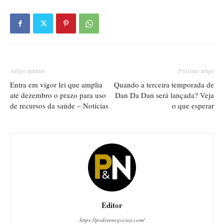
Artigo anterior
Próximo artigo
Entra em vigor lei que amplia
Quando a terceira temporada de
até dezembro o prazo para uso
Dan Da Dan será lançada? Veja
de recursos da saúde – Notícias
o que esperar
Editor
https://poderenegocios.com/