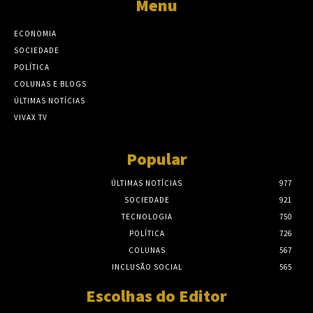
Menu
ECONOMIA
SOCIEDADE
POLÍTICA
COLUNAS E BLOGS
ÚLTIMAS NOTÍCIAS
VIVAX TV
Popular
ÚLTIMAS NOTÍCIAS
977
SOCIEDADE
921
TECNOLOGIA
750
POLÍTICA
726
COLUNAS
567
INCLUSÃO SOCIAL
565
Escolhas do Editor