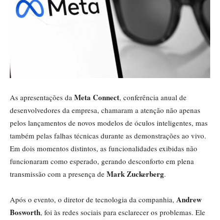
Meta Connect
As apresentações da
, conferência anual de
desenvolvedores da empresa, chamaram a atenção não apenas
pelos lançamentos de novos modelos de óculos inteligentes, mas
também pelas falhas técnicas durante as demonstrações ao vivo.
Em dois momentos distintos, as funcionalidades exibidas não
funcionaram como esperado, gerando desconforto em plena
Mark Zuckerberg
transmissão com a presença de
.
Andrew
Após o evento, o diretor de tecnologia da companhia,
Bosworth
, foi às redes sociais para esclarecer os problemas. Ele