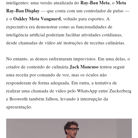
Ray-Ban Meta
Meta
inteligentes: uma versão atualizada do
, o
Ray-Ban Display
— que conta com um controlador de pulso —
Oakley Meta Vanguard
e o
, voltado para esportes. A
expectativa era demonstrar como as funcionalidades de
inteligência artificial poderiam facilitar atividades cotidianas,
desde chamadas de vídeo até instruções de receitas culinárias.
No entanto, as demos enfrentaram imprevistos. Em uma delas, o
Jack Mancuso
criador de conteúdo de culinária
tentou seguir
uma receita por comando de voz, mas os óculos não
responderam de forma adequada. Em outra, a tentativa de
realizar uma chamada de vídeo pelo WhatsApp entre Zuckerberg
e Bosworth também falhou, levando à interrupção da
apresentação.