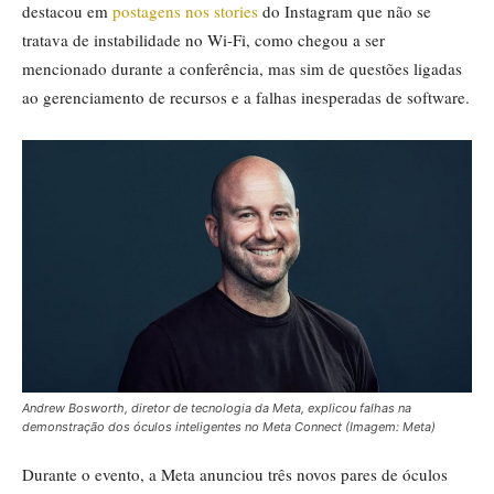
destacou em
postagens nos stories
do Instagram que não se
tratava de instabilidade no Wi-Fi, como chegou a ser
mencionado durante a conferência, mas sim de questões ligadas
ao gerenciamento de recursos e a falhas inesperadas de software.
Andrew Bosworth, diretor de tecnologia da Meta, explicou falhas na
demonstração dos óculos inteligentes no Meta Connect (Imagem: Meta)
Durante o evento, a Meta anunciou três novos pares de óculos