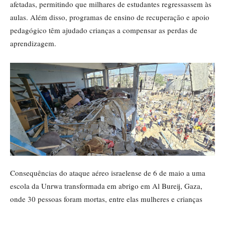
afetadas, permitindo que milhares de estudantes regressassem às
aulas. Além disso, programas de ensino de recuperação e apoio
pedagógico têm ajudado crianças a compensar as perdas de
aprendizagem.
Consequências do ataque aéreo israelense de 6 de maio a uma
escola da Unrwa transformada em abrigo em Al Bureij, Gaza,
onde 30 pessoas foram mortas, entre elas mulheres e crianças