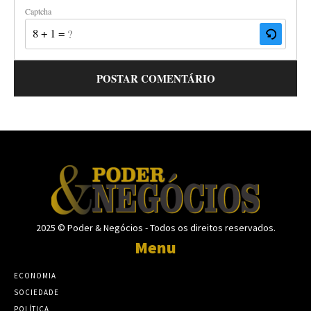
Captcha
8 + 1 = ?
2025 © Poder & Negócios - Todos os direitos reservados.
Menu
ECONOMIA
SOCIEDADE
POLÍTICA