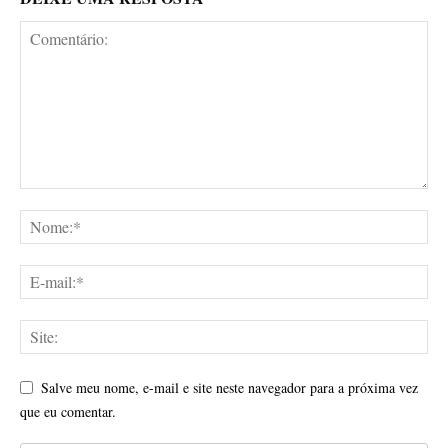
Salve meu nome, e-mail e site neste navegador para a próxima vez
que eu comentar.