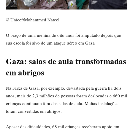
© Unicef/Mohammed Nateel
O braço de uma menina de oito anos foi amputado depois que
sua escola foi alvo de um ataque aéreo em Gaza
Gaza: salas de aula transformadas
em abrigos
Na Faixa de Gaza, por exemplo, devastada pela guerra há dois
anos, mais de 2,3 milhões de pessoas foram deslocadas e 660 mil
crianças continuam fora das salas de aula. Muitas instalações
foram convertidas em abrigos.
Apesar das dificuldades, 68 mil crianças receberam apoio em