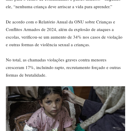
ele, “nenhuma criança deve arriscar a vida para aprender.”
De acordo com o Relatório Anual da ONU sobre Crianças e
Conflitos Armados de 2024, além da explosão de ataques a
escolas, verificou-se um aumento de 34% nos casos de violação
e outras formas de violência sexual a crianças.
No total, as chamadas violações graves contra menores
cresceram 17%, incluindo rapto, recrutamento forçado e outras
formas de brutalidade.