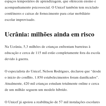
espaços temporários de aprendizagem, que oferecem ensino e
acompanhamento psicossocial. O Unicef também tem reciclado
contêineres e caixas de fornecimento para criar mobiliário
escolar improvisado.
Ucrânia: milhões ainda em risco
Na Ucrânia, 5,3 milhões de crianças enfrentam barreiras à
educação e cerca de 115 mil estão completamente fora da escola
devido à guerra.
O especialista do Unicef, Nelson Rodrigues, declarou que “desde
o início do conflito, 1.850 estabelecimentos foram danificados”.
Atualmente, 420 mil crianças estudam totalmente online e cerca
de um milhão seguem um modelo híbrido.
O Unicef já apoiou a reabilitação de 57 mil instalações escolares