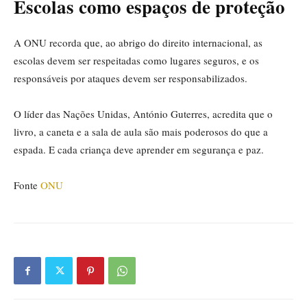
Escolas como espaços de proteção
A ONU recorda que, ao abrigo do direito internacional, as
escolas devem ser respeitadas como lugares seguros, e os
responsáveis por ataques devem ser responsabilizados.
O líder das Nações Unidas, António Guterres, acredita que o
livro, a caneta e a sala de aula são mais poderosos do que a
espada. E cada criança deve aprender em segurança e paz.
Fonte
ONU