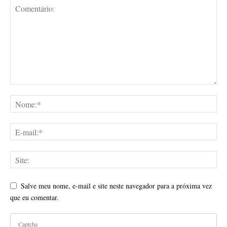
Salve meu nome, e-mail e site neste navegador para a próxima vez
que eu comentar.
Captcha