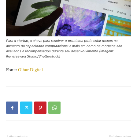
Para a startup, a chave para resolver o problema pode estar menos no
aumento da capacidade computacional e mais em como os modelos são
avaliados e recompensados durante seu desenvolvimento (Imagem:
Iljanaresvara Studio/Shutterstock)
Fonte
Olhar Digital
Artigo anterior
Próximo artigo