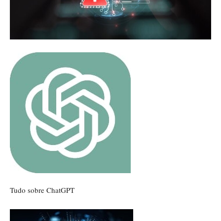
Tudo sobre
ChatGPT