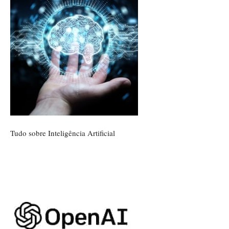
Tudo sobre
Inteligência Artificial