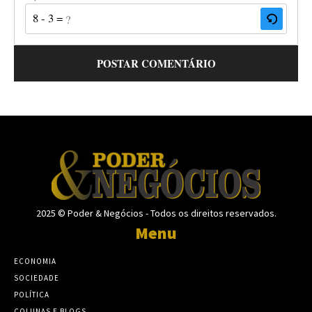
8 - 3 = ?
2025 © Poder & Negócios - Todos os direitos reservados.
Menu
ECONOMIA
SOCIEDADE
POLÍTICA
COLUNAS E BLOGS