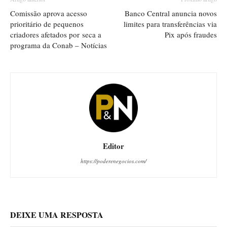
Comissão aprova acesso
Banco Central anuncia novos
prioritário de pequenos
limites para transferências via
criadores afetados por seca a
Pix após fraudes
programa da Conab – Notícias
Editor
https://poderenegocios.com/
DEIXE UMA RESPOSTA