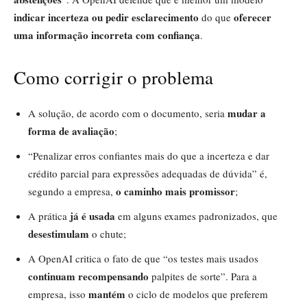
indicar incerteza ou pedir esclarecimento
oferecer
do que
uma informação incorreta com confiança
.
Como corrigir o problema
mudar a
A solução, de acordo com o documento, seria
forma de avaliação
;
“Penalizar erros confiantes mais do que a incerteza e dar
crédito parcial para expressões adequadas de dúvida” é,
o caminho mais promissor
segundo a empresa,
;
já é usada
A prática
em alguns exames padronizados, que
desestimulam
o chute;
A OpenAI critica o fato de que “os testes mais usados
continuam recompensando
palpites de sorte”. Para a
mantém
empresa, isso
o ciclo de modelos que preferem