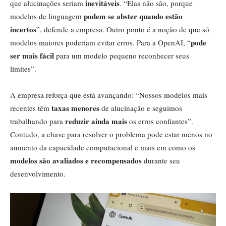
inevitáveis
que alucinações seriam
. “Elas não são, porque
podem se abster quando estão
modelos de linguagem
incertos
”, defende a empresa. Outro ponto é a noção de que só
pode
modelos maiores poderiam evitar erros. Para a OpenAI, “
ser mais fácil
para um modelo pequeno reconhecer seus
limites”.
A empresa reforça que está avançando: “Nossos modelos mais
taxas menores
recentes têm
de alucinação e seguimos
reduzir ainda mais
trabalhando para
os erros confiantes”.
Contudo, a chave para resolver o problema pode estar menos no
aumento da capacidade computacional e mais em como os
modelos são avaliados e recompensados
durante seu
desenvolvimento.