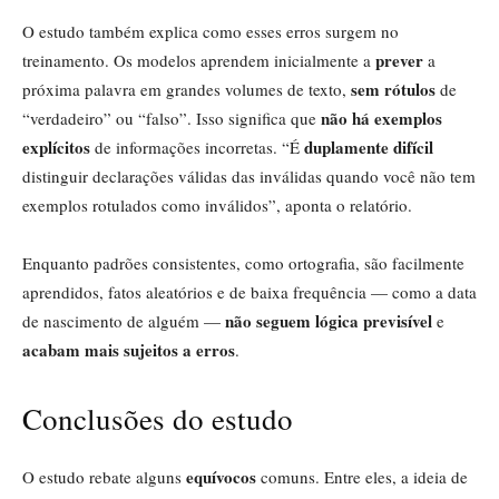
O estudo também explica como esses erros surgem no
prever
treinamento. Os modelos aprendem inicialmente a
a
sem rótulos
próxima palavra em grandes volumes de texto,
de
não há exemplos
“verdadeiro” ou “falso”. Isso significa que
explícitos
duplamente difícil
de informações incorretas. “É
distinguir declarações válidas das inválidas quando você não tem
exemplos rotulados como inválidos”, aponta o relatório.
Enquanto padrões consistentes, como ortografia, são facilmente
aprendidos, fatos aleatórios e de baixa frequência — como a data
não seguem lógica previsível
de nascimento de alguém —
e
acabam mais sujeitos a erros
.
Conclusões do estudo
equívocos
O estudo rebate alguns
comuns. Entre eles, a ideia de