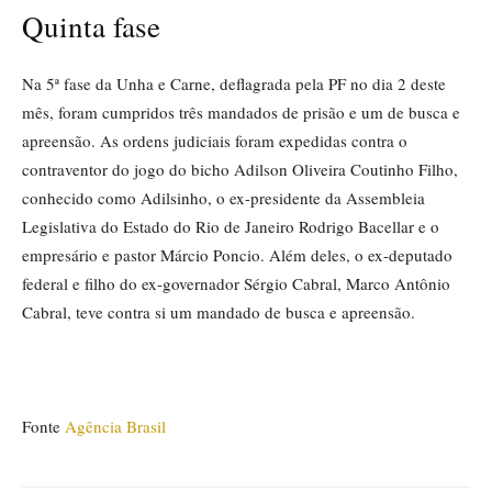
Quinta fase
Na 5ª fase da Unha e Carne, deflagrada pela PF no dia 2 deste
mês, foram cumpridos três mandados de prisão e um de busca e
apreensão. As ordens judiciais foram expedidas contra o
contraventor do jogo do bicho Adilson Oliveira Coutinho Filho,
conhecido como Adilsinho, o ex-presidente da Assembleia
Legislativa do Estado do Rio de Janeiro Rodrigo Bacellar e o
empresário e pastor Márcio Poncio. Além deles, o ex-deputado
federal e filho do ex-governador Sérgio Cabral, Marco Antônio
Cabral, teve contra si um mandado de busca e apreensão.
Fonte
Agência Brasil