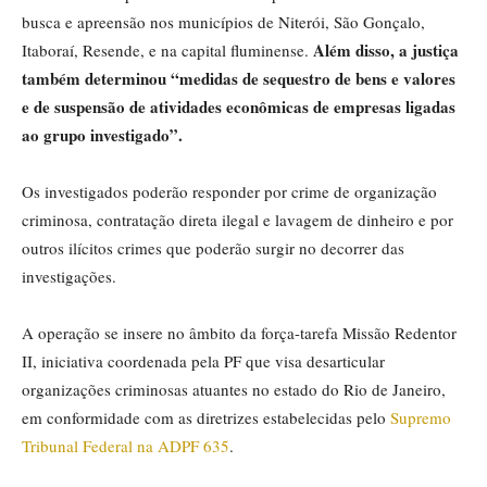
busca e apreensão nos municípios de Niterói, São Gonçalo,
Além disso, a justiça
Itaboraí, Resende, e na capital fluminense.
também determinou “medidas de sequestro de bens e valores
e de suspensão de atividades econômicas de empresas ligadas
ao grupo investigado”.
Os investigados poderão responder por crime de organização
criminosa, contratação direta ilegal e lavagem de dinheiro e por
outros ilícitos crimes que poderão surgir no decorrer das
investigações.
A operação se insere no âmbito da força-tarefa Missão Redentor
II, iniciativa coordenada pela PF que visa desarticular
organizações criminosas atuantes no estado do Rio de Janeiro,
em conformidade com as diretrizes estabelecidas pelo
Supremo
Tribunal Federal na ADPF 635
.