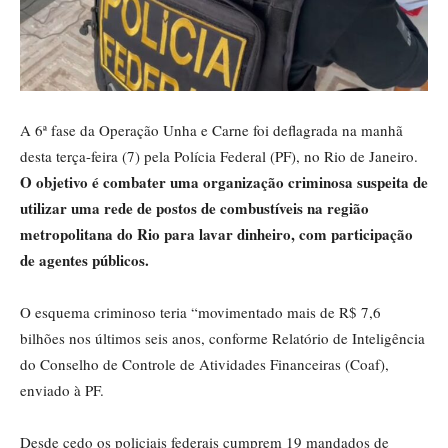
A 6ª fase da Operação Unha e Carne foi deflagrada na manhã
desta terça-feira (7) pela Polícia Federal (PF), no Rio de Janeiro.
O objetivo é combater uma organização criminosa suspeita de
utilizar uma rede de postos de combustíveis na região
metropolitana do Rio para lavar dinheiro, com participação
de agentes públicos.
O esquema criminoso teria “movimentado mais de R$ 7,6
bilhões nos últimos seis anos, conforme Relatório de Inteligência
do Conselho de Controle de Atividades Financeiras (Coaf),
enviado à PF.
Desde cedo os policiais federais cumprem 19 mandados de