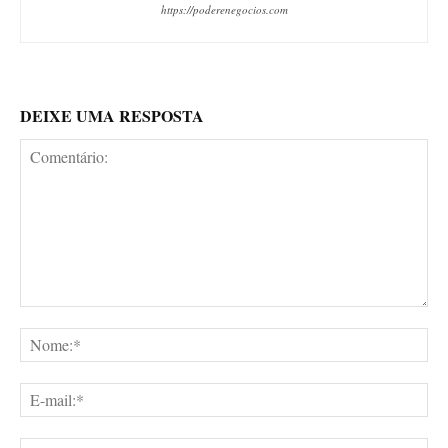
https://poderenegocios.com
DEIXE UMA RESPOSTA