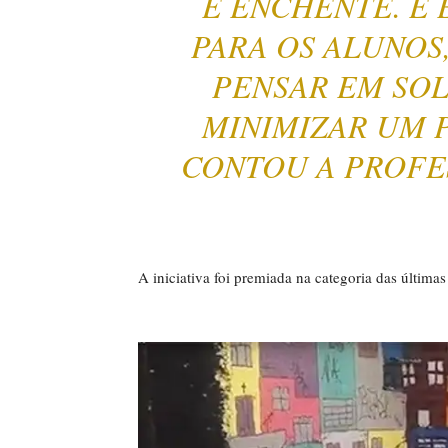
E ENCHENTE. E 
PARA OS ALUNOS
PENSAR EM SO
MINIMIZAR UM 
CONTOU A PROFE
A iniciativa foi premiada na categoria das última