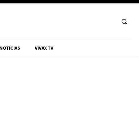
 NOTÍCIAS
VIVAX TV