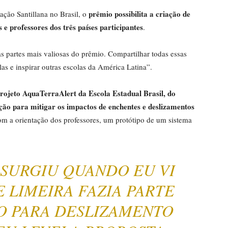
prêmio possibilita a criação de
ação Santillana no Brasil, o
e professores dos três países participantes
.
as partes mais valiosas do prêmio. Compartilhar todas essas
las e inspirar outras escolas da América Latina”.
rojeto AquaTerraAlert da Escola Estadual Brasil, do
ção para mitigar os impactos de enchentes e deslizamentos
om a orientação dos professores, um protótipo de um sistema
 SURGIU QUANDO EU VI
 LIMEIRA FAZIA PARTE
CO PARA DESLIZAMENTO