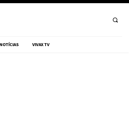
 NOTÍCIAS
VIVAX TV