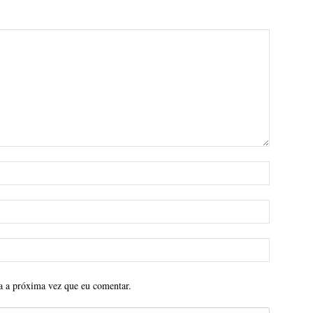
a a próxima vez que eu comentar.