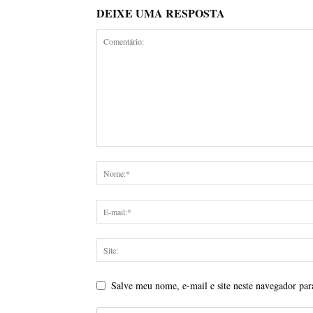
DEIXE UMA RESPOSTA
Salve meu nome, e-mail e site neste navegador par