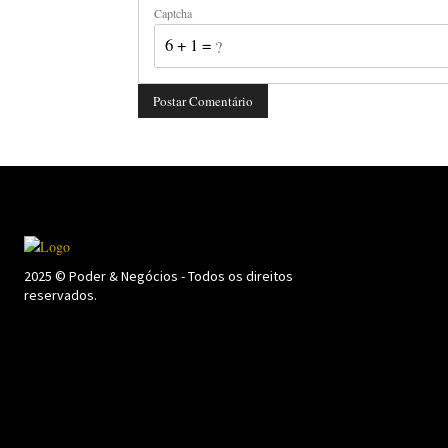
Captcha
6 + 1 = ?
2025 © Poder & Negócios - Todos os direitos
reservados.