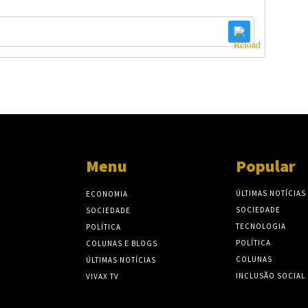
Menu
Popular
ÚLTIMAS NOTÍCIAS
ECONOMIA
SOCIEDADE
SOCIEDADE
TECNOLOGIA
POLÍTICA
POLÍTICA
COLUNAS E BLOGS
COLUNAS
ÚLTIMAS NOTÍCIAS
INCLUSÃO SOCIAL
VIVAX TV