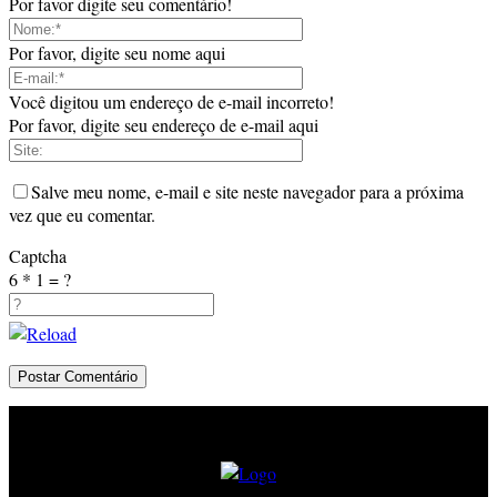
Por favor digite seu comentário!
Por favor, digite seu nome aqui
Você digitou um endereço de e-mail incorreto!
Por favor, digite seu endereço de e-mail aqui
Salve meu nome, e-mail e site neste navegador para a próxima
vez que eu comentar.
Captcha
6 * 1 = ?