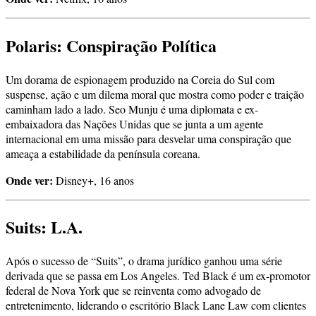
Polaris: Conspiração Política
Um dorama de espionagem produzido na Coreia do Sul com
suspense, ação e um dilema moral que mostra como poder e traição
caminham lado a lado. Seo Munju é uma diplomata e ex-
embaixadora das Nações Unidas que se junta a um agente
internacional em uma missão para desvelar uma conspiração que
ameaça a estabilidade da península coreana.
Onde ver:
Disney+, 16 anos
Suits: L.A.
Após o sucesso de “Suits”, o drama jurídico ganhou uma série
derivada que se passa em Los Angeles. Ted Black é um ex-promotor
federal de Nova York que se reinventa como advogado de
entretenimento, liderando o escritório Black Lane Law com clientes