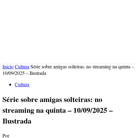
Início
Cultura
Série sobre amigas solteiras: no streaming na quinta –
10/09/2025 – Ilustrada
Cultura
Série sobre amigas solteiras: no
streaming na quinta – 10/09/2025 –
Ilustrada
Por