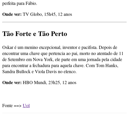
perfeita para Fábio.
Onde ver:
TV Globo, 15h45, 12 anos
Tão Forte e Tão Perto
Oskar é um menino excepcional, inventor e pacifista. Depois de
encontrar uma chave que pertencia ao pai, morto no atentado de 11
de Setembro em Nova York, ele parte em uma jornada pela cidade
para encontrar a fechadura para aquela chave. Com Tom Hanks,
Sandra Bullock e Viola Davis no elenco.
Onde ver:
HBO Mundi, 23h25, 12 anos
Fonte ==>
Uol