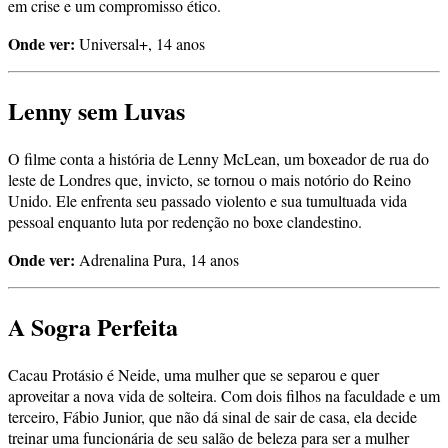
em crise e um compromisso ético.
Onde ver:
Universal+, 14 anos
Lenny sem Luvas
O filme conta a história de Lenny McLean, um boxeador de rua do
leste de Londres que, invicto, se tornou o mais notório do Reino
Unido. Ele enfrenta seu passado violento e sua tumultuada vida
pessoal enquanto luta por redenção no boxe clandestino.
Onde ver:
Adrenalina Pura, 14 anos
A Sogra Perfeita
Cacau Protásio é Neide, uma mulher que se separou e quer
aproveitar a nova vida de solteira. Com dois filhos na faculdade e um
terceiro, Fábio Junior, que não dá sinal de sair de casa, ela decide
treinar uma funcionária de seu salão de beleza para ser a mulher