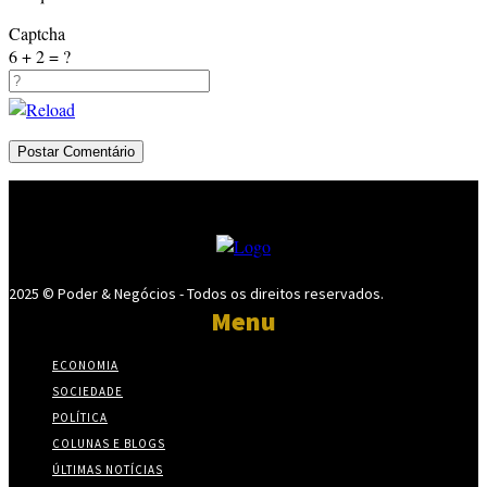
Captcha
6 + 2 = ?
2025 © Poder & Negócios - Todos os direitos reservados.
Menu
ECONOMIA
SOCIEDADE
POLÍTICA
COLUNAS E BLOGS
ÚLTIMAS NOTÍCIAS