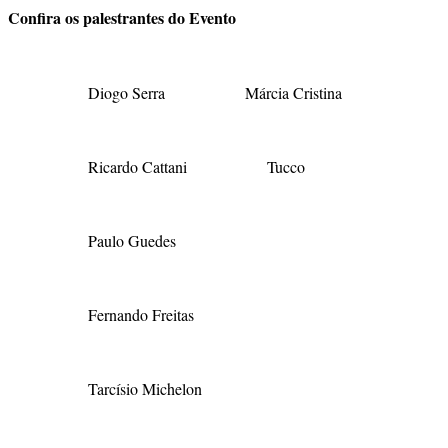
Confira os palestrantes do Evento
Diogo Serra
Márcia Cristina
Ricardo Cattani
Tucco
Paulo Guedes
Fernando Freitas
Tarcísio Michelon