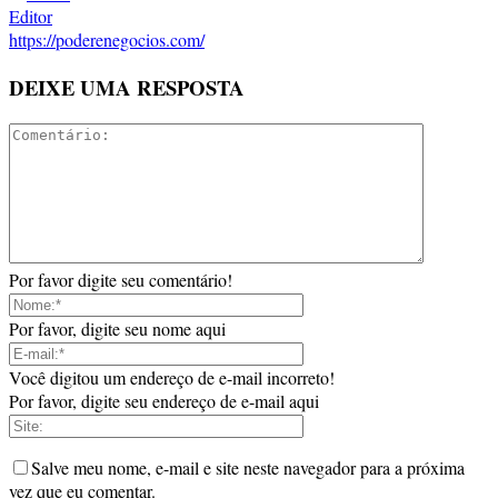
Editor
https://poderenegocios.com/
DEIXE UMA RESPOSTA
Por favor digite seu comentário!
Por favor, digite seu nome aqui
Você digitou um endereço de e-mail incorreto!
Por favor, digite seu endereço de e-mail aqui
Salve meu nome, e-mail e site neste navegador para a próxima
vez que eu comentar.