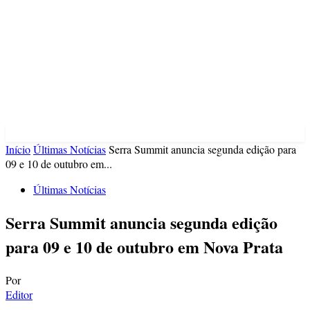
Início
Últimas Notícias
Serra Summit anuncia segunda edição para
09 e 10 de outubro em...
Últimas Notícias
Serra Summit anuncia segunda edição
para 09 e 10 de outubro em Nova Prata
Por
Editor
-