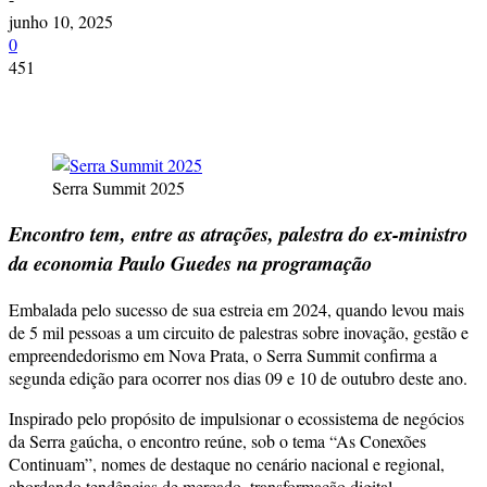
junho 10, 2025
0
451
Serra Summit 2025
Encontro tem, entre as atrações, palestra do ex-ministro
da economia Paulo Guedes na programação
Embalada pelo sucesso de sua estreia em 2024, quando levou mais
de 5 mil pessoas a um circuito de palestras sobre inovação, gestão e
empreendedorismo em Nova Prata, o Serra Summit confirma a
segunda edição para ocorrer nos dias 09 e 10 de outubro deste ano.
Inspirado pelo propósito de impulsionar o ecossistema de negócios
da Serra gaúcha, o encontro reúne, sob o tema “As Conexões
Continuam”, nomes de destaque no cenário nacional e regional,
abordando tendências de mercado, transformação digital,