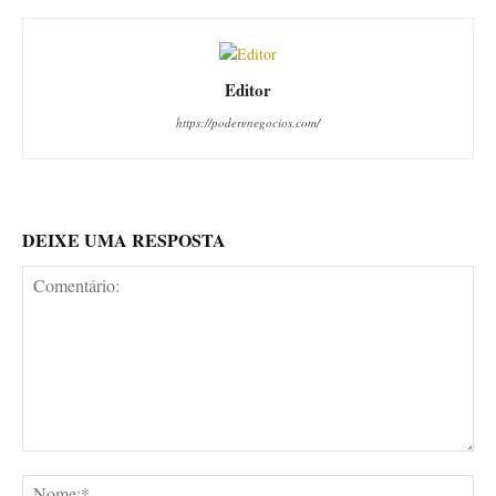
Editor
https://poderenegocios.com/
DEIXE UMA RESPOSTA