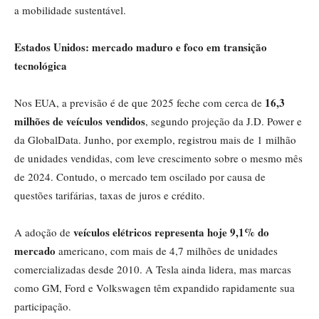
a mobilidade sustentável.
Estados Unidos: mercado maduro e foco em transição
tecnológica
16,3
Nos EUA, a previsão é de que 2025 feche com cerca de
milhões de veículos vendidos
, segundo projeção da J.D. Power e
da GlobalData. Junho, por exemplo, registrou mais de 1 milhão
de unidades vendidas, com leve crescimento sobre o mesmo mês
de 2024. Contudo, o mercado tem oscilado por causa de
questões tarifárias, taxas de juros e crédito.
veículos elétricos representa hoje 9,1% do
A adoção de
mercado
americano, com mais de 4,7 milhões de unidades
comercializadas desde 2010. A Tesla ainda lidera, mas marcas
como GM, Ford e Volkswagen têm expandido rapidamente sua
participação.