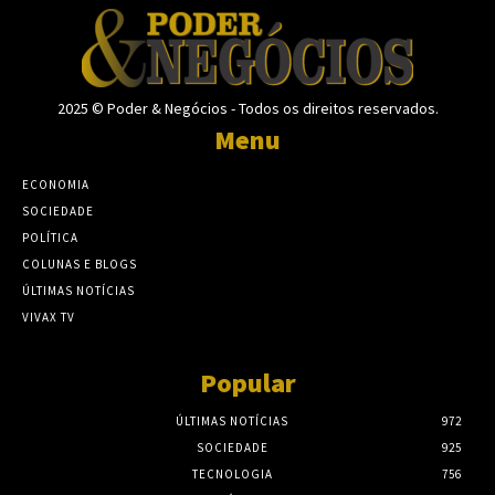
2025 © Poder & Negócios - Todos os direitos reservados.
Menu
ECONOMIA
SOCIEDADE
POLÍTICA
COLUNAS E BLOGS
ÚLTIMAS NOTÍCIAS
VIVAX TV
Popular
ÚLTIMAS NOTÍCIAS
972
SOCIEDADE
925
TECNOLOGIA
756