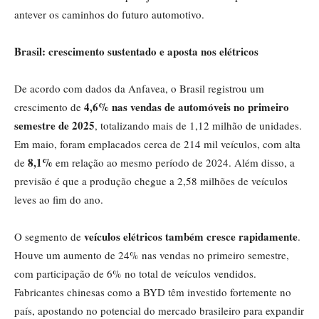
antever os caminhos do futuro automotivo.
Brasil: crescimento sustentado e aposta nos elétricos
De acordo com dados da Anfavea, o Brasil registrou um
4,6% nas vendas de automóveis no primeiro
crescimento de
semestre de 2025
, totalizando mais de 1,12 milhão de unidades.
Em maio, foram emplacados cerca de 214 mil veículos, com alta
8,1%
de
em relação ao mesmo período de 2024. Além disso, a
previsão é que a produção chegue a 2,58 milhões de veículos
leves ao fim do ano.
veículos elétricos também cresce rapidamente
O segmento de
.
Houve um aumento de 24% nas vendas no primeiro semestre,
com participação de 6% no total de veículos vendidos.
Fabricantes chinesas como a BYD têm investido fortemente no
país, apostando no potencial do mercado brasileiro para expandir