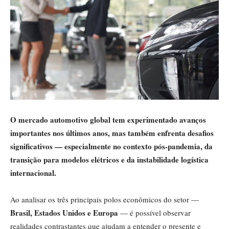
O mercado automotivo global tem experimentado avanços
importantes nos últimos anos, mas também enfrenta desafios
significativos — especialmente no contexto pós-pandemia, da
transição para modelos elétricos e da instabilidade logística
internacional.
Ao analisar os três principais polos econômicos do setor —
Brasil, Estados Unidos e Europa
— é possível observar
realidades contrastantes que ajudam a entender o presente e