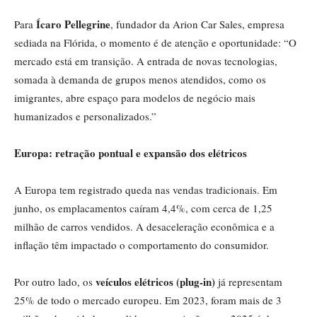
Ícaro Pellegrine
Para
, fundador da Arion Car Sales, empresa
sediada na Flórida, o momento é de atenção e oportunidade: “O
mercado está em transição. A entrada de novas tecnologias,
somada à demanda de grupos menos atendidos, como os
imigrantes, abre espaço para modelos de negócio mais
humanizados e personalizados.”
Europa: retração pontual e expansão dos elétricos
A Europa tem registrado queda nas vendas tradicionais. Em
junho, os emplacamentos caíram 4,4%, com cerca de 1,25
milhão de carros vendidos. A desaceleração econômica e a
inflação têm impactado o comportamento do consumidor.
veículos elétricos (plug-in)
Por outro lado, os
já representam
25% de todo o mercado europeu. Em 2023, foram mais de 3