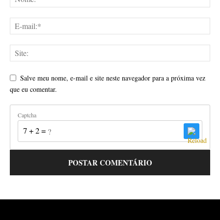
Salve meu nome, e-mail e site neste navegador para a próxima vez
que eu comentar.
Captcha
7 + 2 = ?