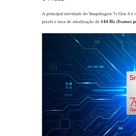
A principal novidade do Snapdragon 7s Gen 4 é o
144 Hz (frames p
pixels e taxa de atualização de