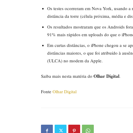
Os testes ocorreram em Nova York, usando a 
distância da torre (célula próxima, média e dis
Os resultados mostraram que os Androids for
91% mais rápidos em uploads do que o iPhon
Em curtas distâncias, o iPhone chegou a se 
distâncias maiores, o que foi atribuído à aus
(ULCA) no modem da Apple.
Olhar Digital
Saiba mais nesta matéria do
.
Fonte
Olhar Digital