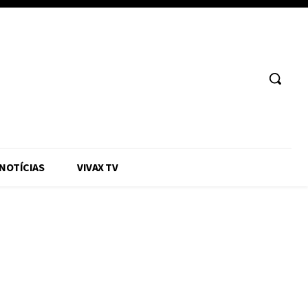
 NOTÍCIAS
VIVAX TV