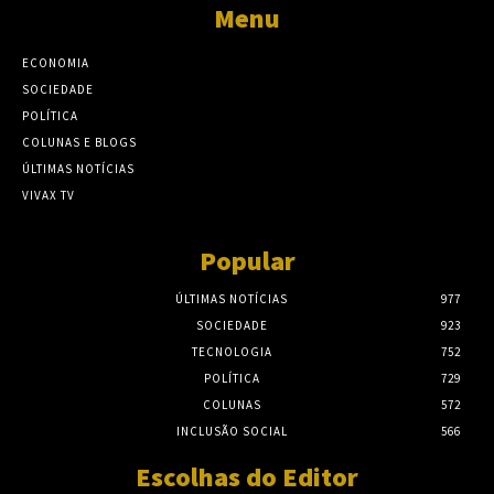
Menu
ECONOMIA
SOCIEDADE
POLÍTICA
COLUNAS E BLOGS
ÚLTIMAS NOTÍCIAS
VIVAX TV
Popular
ÚLTIMAS NOTÍCIAS
977
SOCIEDADE
923
TECNOLOGIA
752
POLÍTICA
729
COLUNAS
572
INCLUSÃO SOCIAL
566
Escolhas do Editor