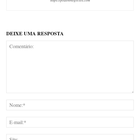
https://poderenegocios.com
DEIXE UMA RESPOSTA