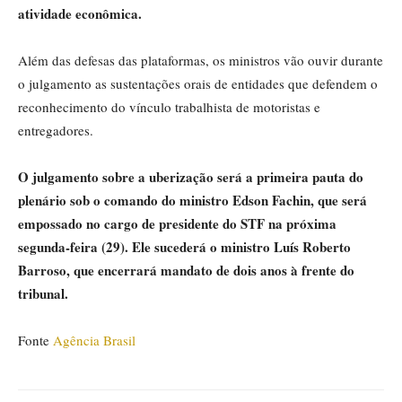
atividade econômica.
Além das defesas das plataformas, os ministros vão ouvir durante
o julgamento as sustentações orais de entidades que defendem o
reconhecimento do vínculo trabalhista de motoristas e
entregadores.
O julgamento sobre a uberização será a primeira pauta do
plenário sob o comando do ministro Edson Fachin, que será
empossado no cargo de presidente do STF na próxima
segunda-feira (29). Ele sucederá o ministro Luís Roberto
Barroso, que encerrará mandato de dois anos à frente do
tribunal.
Fonte
Agência Brasil