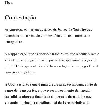
Uber.
Contestação
As empresas contestam decisões da Justiça do Trabalho que
reconheceram o vínculo empregatício com os motoristas e
entregadores.
A Rappi alegou que as decisões trabalhistas que reconheceram o
vínculo de emprego com a empresa desrespeitaram posição da
própria Corte que entende não haver relação de emprego formal
com os entregadores.
A Uber sustentou que é uma empresa de tecnologia, e não do
ramo de transportes, e que o reconhecimento de vínculo
trabalhista altera a finalidade do negócio da plataforma,
violando o princípio constitucional da livre iniciativa de