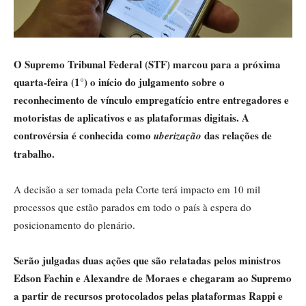
O Supremo Tribunal Federal (STF) marcou para a próxima
quarta-feira (1°) o início do julgamento sobre o
reconhecimento de vínculo empregatício entre entregadores e
motoristas de aplicativos e as plataformas digitais. A
controvérsia é conhecida como
das relações de
uberização
trabalho.
A decisão a ser tomada pela Corte terá impacto em 10 mil
processos que estão parados em todo o país à espera do
posicionamento do plenário.
Serão julgadas duas ações que são relatadas pelos ministros
Edson Fachin e Alexandre de Moraes e chegaram ao Supremo
a partir de recursos protocolados pelas plataformas Rappi e