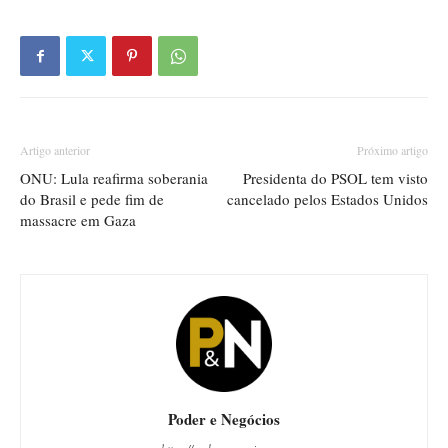
Artigo anterior
Próximo artigo
ONU: Lula reafirma soberania
Presidenta do PSOL tem visto
do Brasil e pede fim de
cancelado pelos Estados Unidos
massacre em Gaza
Poder e Negócios