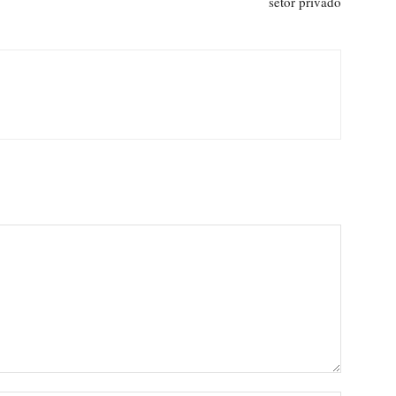
setor privado