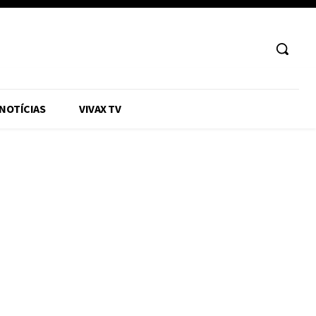
 NOTÍCIAS
VIVAX TV