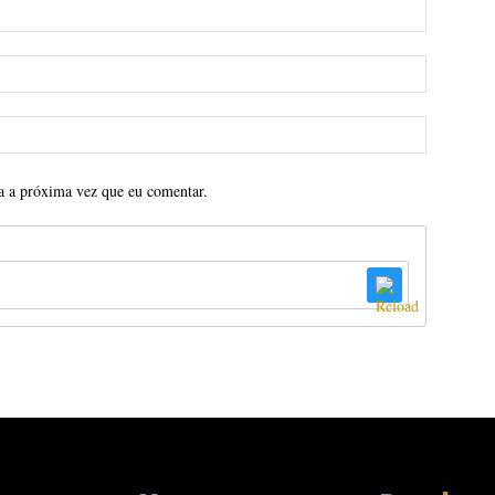
a a próxima vez que eu comentar.