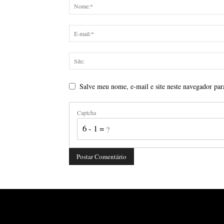
Salve meu nome, e-mail e site neste navegador par
Captcha
6 - 1 = ?