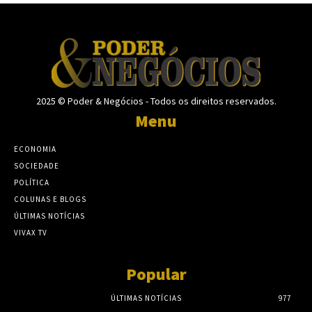
2025 © Poder & Negócios - Todos os direitos reservados.
Menu
ECONOMIA
SOCIEDADE
POLÍTICA
COLUNAS E BLOGS
ÚLTIMAS NOTÍCIAS
VIVAX TV
Popular
ÚLTIMAS NOTÍCIAS
977