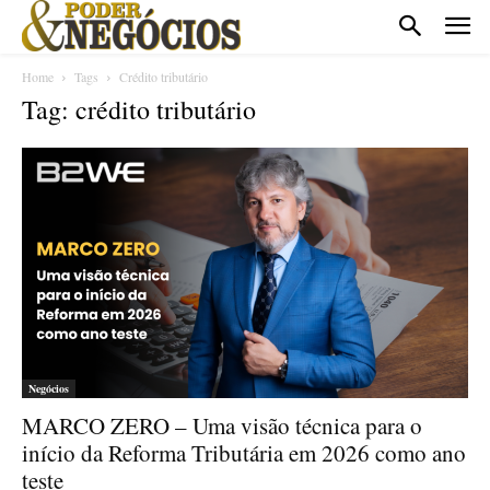
Home
Tags
Crédito tributário
Tag: crédito tributário
Negócios
MARCO ZERO – Uma visão técnica para o
início da Reforma Tributária em 2026 como ano
teste