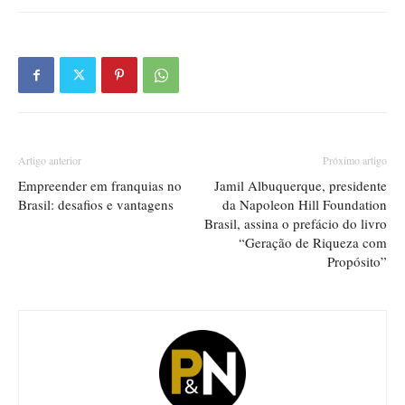
Artigo anterior
Próximo artigo
Empreender em franquias no
Jamil Albuquerque, presidente
Brasil: desafios e vantagens
da Napoleon Hill Foundation
Brasil, assina o prefácio do livro
“Geração de Riqueza com
Propósito”