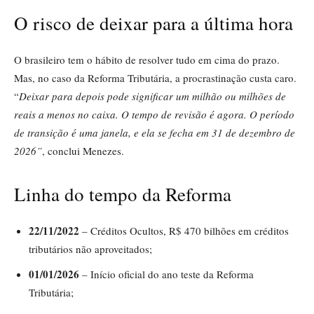
O risco de deixar para a última hora
O brasileiro tem o hábito de resolver tudo em cima do prazo.
Mas, no caso da Reforma Tributária, a procrastinação custa caro.
“
Deixar para depois pode significar um milhão ou milhões de
reais a menos no caixa. O tempo de revisão é agora. O período
de transição é uma janela, e ela se fecha em 31 de dezembro de
2026”
, conclui Menezes.
Linha do tempo da Reforma
22/11/2022
– Créditos Ocultos, R$ 470 bilhões em créditos
tributários não aproveitados;
01/01/2026
– Início oficial do ano teste da Reforma
Tributária;