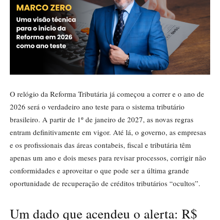
O relógio da Reforma Tributária já começou a correr e o ano de
2026 será o verdadeiro ano teste para o sistema tributário
brasileiro. A partir de 1º de janeiro de 2027, as novas regras
entram definitivamente em vigor. Até lá, o governo, as empresas
e os profissionais das áreas contabeis, fiscal e tributária têm
apenas um ano e dois meses para revisar processos, corrigir não
conformidades e aproveitar o que pode ser a última grande
oportunidade de recuperação de créditos tributários “ocultos”.
Um dado que acendeu o alerta: R$