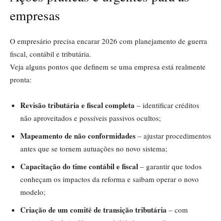
empresas
O empresário precisa encarar 2026 com planejamento de guerra
fiscal, contábil e tributária.
Veja alguns pontos que definem se uma empresa está realmente
pronta:
Revisão tributária e fiscal completa
– identificar créditos
não aproveitados e possíveis passivos ocultos;
Mapeamento de não conformidades
– ajustar procedimentos
antes que se tornem autuações no novo sistema;
Capacitação do time contábil e fiscal
– garantir que todos
conheçam os impactos da reforma e saibam operar o novo
modelo;
Criação de um comitê de transição tributária
– com