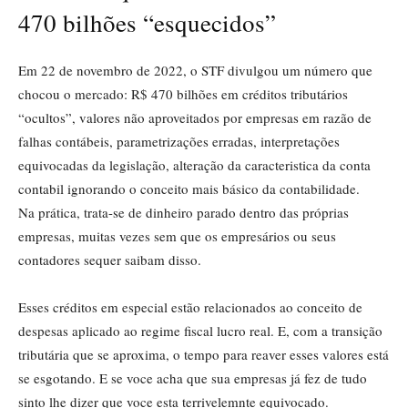
470 bilhões “esquecidos”
Em 22 de novembro de 2022, o STF divulgou um número que
chocou o mercado: R$ 470 bilhões em créditos tributários
“ocultos”, valores não aproveitados por empresas em razão de
falhas contábeis, parametrizações erradas, interpretações
equivocadas da legislação, alteração da caracteristica da conta
contabil ignorando o conceito mais básico da contabilidade.
Na prática, trata-se de dinheiro parado dentro das próprias
empresas, muitas vezes sem que os empresários ou seus
contadores sequer saibam disso.
Esses créditos em especial estão relacionados ao conceito de
despesas aplicado ao regime fiscal lucro real. E, com a transição
tributária que se aproxima, o tempo para reaver esses valores está
se esgotando. E se voce acha que sua empresas já fez de tudo
sinto lhe dizer que voce esta terrivelemnte equivocado.