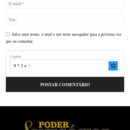
Salve meu nome, e-mail e site neste navegador para a próxima vez
que eu comentar.
Captcha
9 * 3 = ?