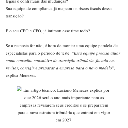
legais e contratuais das mudanças?
Sua equipe de compliance já mapeou os riscos fiscais dessa
transição?
E o seu CEO e CFO, já intimou esse time todo?
Se a resposta for não, é hora de montar uma equipe paralela de
especialistas para o período de teste. “
Essa equipe precisa atuar
como conselho consultivo de transição tributária, focada em
revisar, corrigir e preparar a empresa para o novo modelo
”,
explica Menezes.