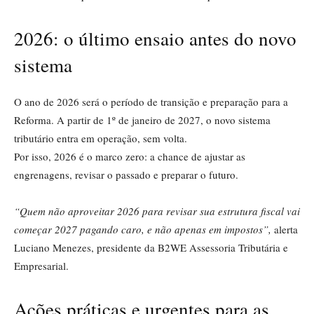
2026: o último ensaio antes do novo
sistema
O ano de 2026 será o período de transição e preparação para a
Reforma. A partir de 1º de janeiro de 2027, o novo sistema
tributário entra em operação, sem volta.
Por isso, 2026 é o marco zero: a chance de ajustar as
engrenagens, revisar o passado e preparar o futuro.
“Quem não aproveitar 2026 para revisar sua estrutura fiscal vai
começar 2027 pagando caro, e não apenas em impostos”,
alerta
Luciano Menezes, presidente da B2WE Assessoria Tributária e
Empresarial.
Ações práticas e urgentes para as