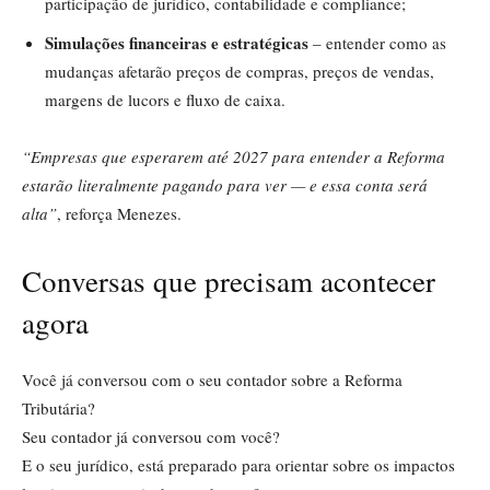
participação de jurídico, contabilidade e compliance;
Simulações financeiras e estratégicas
– entender como as
mudanças afetarão preços de compras, preços de vendas,
margens de lucors e fluxo de caixa.
“Empresas que esperarem até 2027 para entender a Reforma
estarão literalmente pagando para ver — e essa conta será
alta”
, reforça Menezes.
Conversas que precisam acontecer
agora
Você já conversou com o seu contador sobre a Reforma
Tributária?
Seu contador já conversou com você?
E o seu jurídico, está preparado para orientar sobre os impactos