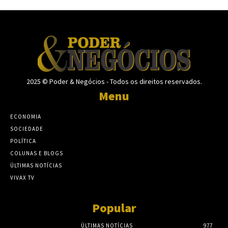
2025 © Poder & Negócios - Todos os direitos reservados.
Menu
ECONOMIA
SOCIEDADE
POLÍTICA
COLUNAS E BLOGS
ÚLTIMAS NOTÍCIAS
VIVAX TV
Popular
ÚLTIMAS NOTÍCIAS
977