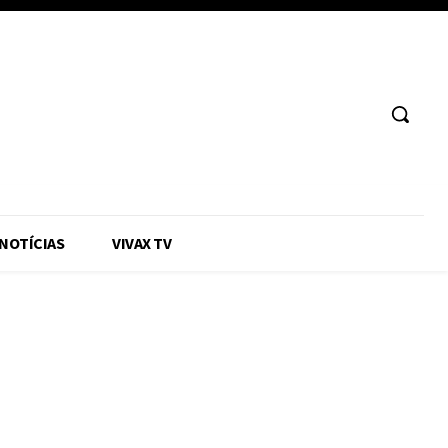
 NOTÍCIAS
VIVAX TV