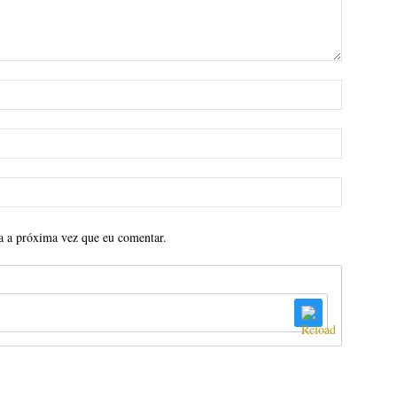
a a próxima vez que eu comentar.