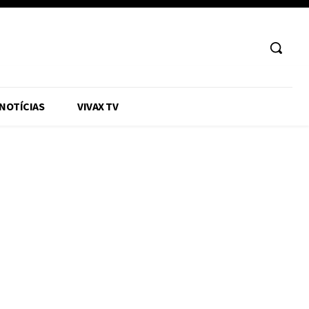
 NOTÍCIAS
VIVAX TV