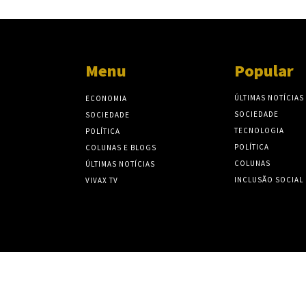
Menu
Popular
ÚLTIMAS NOTÍCIAS
ECONOMIA
SOCIEDADE
SOCIEDADE
TECNOLOGIA
POLÍTICA
POLÍTICA
COLUNAS E BLOGS
COLUNAS
ÚLTIMAS NOTÍCIAS
INCLUSÃO SOCIAL
VIVAX TV