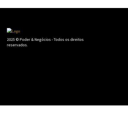
2025 © Poder & Negócios - Todos os direitos
reservados.