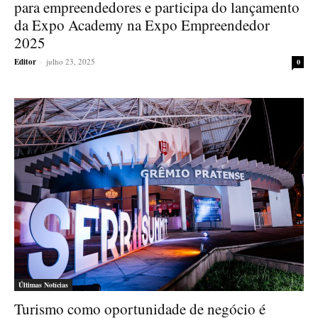
para empreendedores e participa do lançamento
da Expo Academy na Expo Empreendedor
2025
Editor
-
julho 23, 2025
0
Últimas Notícias
Turismo como oportunidade de negócio é