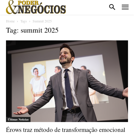
Home
Tags
Summit 2025
Tag: summit 2025
Últimas Notícias
Érows traz método de transformação emocional