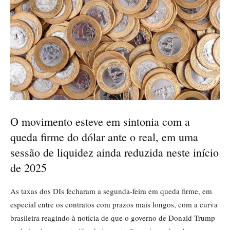
O movimento esteve em sintonia com a
queda firme do dólar ante o real, em uma
sessão de liquidez ainda reduzida neste início
de 2025
As taxas dos DIs fecharam a segunda-feira em queda firme, em
especial entre os contratos com prazos mais longos, com a curva
brasileira reagindo à notícia de que o governo de Donald Trump