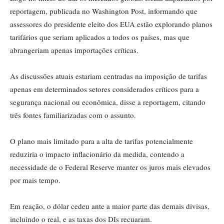
reportagem, publicada no Washington Post, informando que
assessores do presidente eleito dos EUA estão explorando planos
tarifários que seriam aplicados a todos os países, mas que
abrangeriam apenas importações críticas.
As discussões atuais estariam centradas na imposição de tarifas
apenas em determinados setores considerados críticos para a
segurança nacional ou econômica, disse a reportagem, citando
três fontes familiarizadas com o assunto.
O plano mais limitado para a alta de tarifas potencialmente
reduziria o impacto inflacionário da medida, contendo a
necessidade de o Federal Reserve manter os juros mais elevados
por mais tempo.
Em reação, o dólar cedeu ante a maior parte das demais divisas,
incluindo o real, e as taxas dos DIs recuaram.