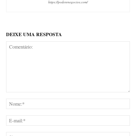
https://poderenegocios.com/
DEIXE UMA RESPOSTA