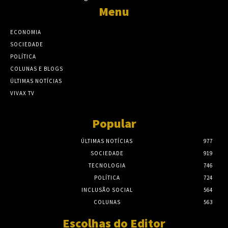
Menu
ECONOMIA
SOCIEDADE
POLÍTICA
COLUNAS E BLOGS
ÚLTIMAS NOTÍCIAS
VIVAX TV
Popular
ÚLTIMAS NOTÍCIAS
977
SOCIEDADE
919
TECNOLOGIA
746
POLÍTICA
724
INCLUSÃO SOCIAL
564
COLUNAS
563
Escolhas do Editor