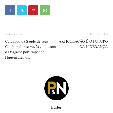
Artigo anterior
Próximo artigo
Cuidando da Saúde de seus
ARTICULAÇÃO É O FUTURO
Colaboradores: vocês conhecem
DA LIDERANÇA
o Desgaste por Empatia?
Fiquem atentos.
Editor