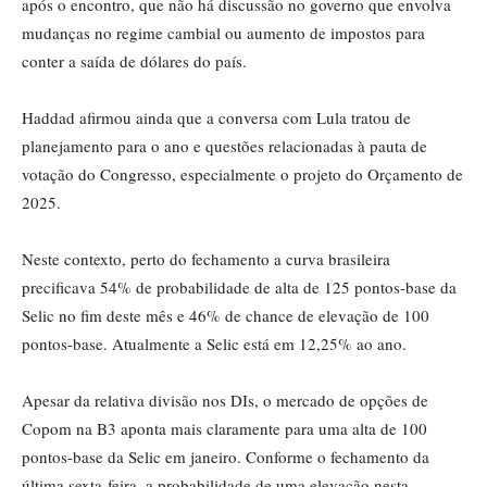
após o encontro, que não há discussão no governo que envolva
mudanças no regime cambial ou aumento de impostos para
conter a saída de dólares do país.
Haddad afirmou ainda que a conversa com Lula tratou de
planejamento para o ano e questões relacionadas à pauta de
votação do Congresso, especialmente o projeto do Orçamento de
2025.
Neste contexto, perto do fechamento a curva brasileira
precificava 54% de probabilidade de alta de 125 pontos-base da
Selic no fim deste mês e 46% de chance de elevação de 100
pontos-base. Atualmente a Selic está em 12,25% ao ano.
Apesar da relativa divisão nos DIs, o mercado de opções de
Copom na B3 aponta mais claramente para uma alta de 100
pontos-base da Selic em janeiro. Conforme o fechamento da
última sexta-feira, a probabilidade de uma elevação nesta