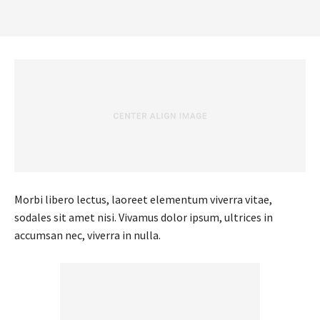
Morbi libero lectus, laoreet elementum viverra vitae,
sodales sit amet nisi. Vivamus dolor ipsum, ultrices in
accumsan nec, viverra in nulla.