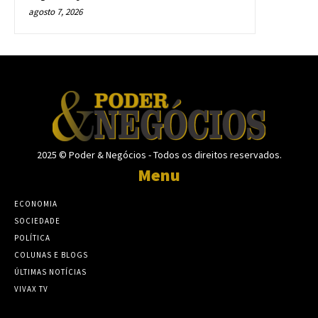
agosto 7, 2026
2025 © Poder & Negócios - Todos os direitos reservados.
Menu
ECONOMIA
SOCIEDADE
POLÍTICA
COLUNAS E BLOGS
ÚLTIMAS NOTÍCIAS
VIVAX TV