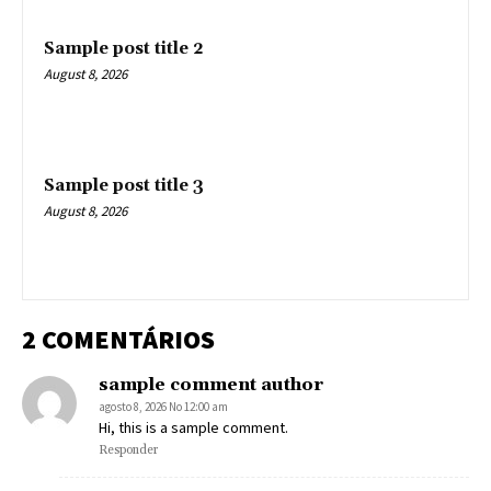
Sample post title 2
August 8, 2026
Sample post title 3
August 8, 2026
2 COMENTÁRIOS
sample comment author
agosto 8, 2026 No 12:00 am
Hi, this is a sample comment.
Responder