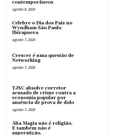
contemporâneos
agosto 8, 2026
Celebre o Dia dos Pais no
Wyndham São Paulo
Ibirapuera
agosto 7, 2026
Crescer é uma questão de
Networking
agosto 7, 2026
TJSC absolve corretor
acusado de crime contra a
economia popular por
ausência de prova de dolo
agosto 7, 2026
Alta Magia não é religião.
E também não é
superstição.