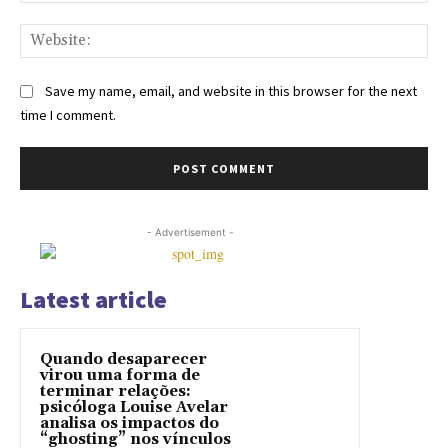
Save my name, email, and website in this browser for the next
time I comment.
- Advertisement -
Latest article
Quando desaparecer
virou uma forma de
terminar relações:
psicóloga Louise Avelar
analisa os impactos do
“ghosting” nos vínculos