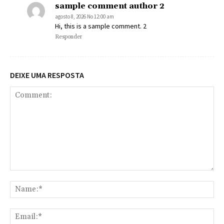
sample comment author 2
agosto 8, 2026 No 12:00 am
Hi, this is a sample comment. 2
Responder
DEIXE UMA RESPOSTA