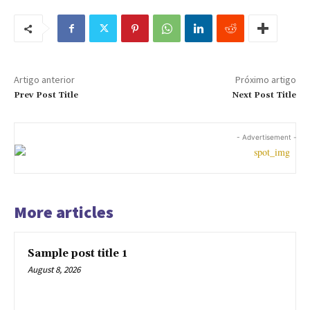
Artigo anterior
Próximo artigo
Prev Post Title
Next Post Title
- Advertisement -
More articles
Sample post title 1
August 8, 2026