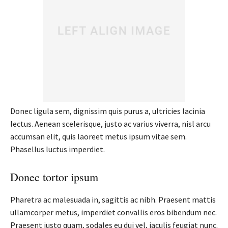
Donec ligula sem, dignissim quis purus a, ultricies lacinia
lectus. Aenean scelerisque, justo ac varius viverra, nisl arcu
accumsan elit, quis laoreet metus ipsum vitae sem.
Phasellus luctus imperdiet.
Donec tortor ipsum
Pharetra ac malesuada in, sagittis ac nibh. Praesent mattis
ullamcorper metus, imperdiet convallis eros bibendum nec.
Praesent justo quam, sodales eu dui vel, iaculis feugiat nunc.